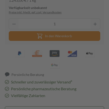
1.243,00 € / 1 kg
Verfügbarkeit unbekannt
Preise inkl. MwSt. ggf. zzgl. Versandkosten
In den Warenkorb
Persönliche Beratung
Schneller und zuverlässiger Versand³
Persönliche pharmazeutische Beratung
Vielfältige Zahlarten