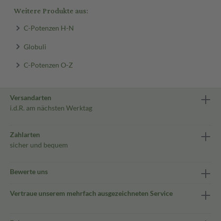
Weitere Produkte aus:
C-Potenzen H-N
Globuli
C-Potenzen O-Z
Versandarten
i.d.R. am nächsten Werktag
Zahlarten
sicher und bequem
Bewerte uns
Vertraue unserem mehrfach ausgezeichneten Service