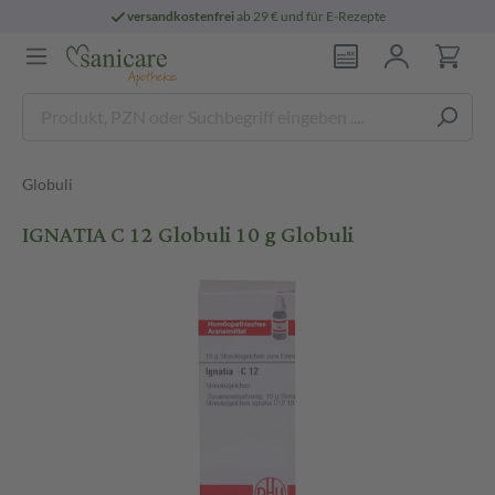
versandkostenfrei
ab 29 € und für E-Rezepte
Globuli
IGNATIA C 12 Globuli 10 g Globuli