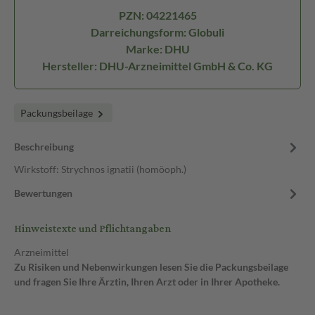
PZN: 04221465
Darreichungsform: Globuli
Marke: DHU
Hersteller: DHU-Arzneimittel GmbH & Co. KG
Packungsbeilage
Beschreibung
Wirkstoff: Strychnos ignatii (homöoph.)
Bewertungen
Hinweistexte und Pflichtangaben
Arzneimittel
Zu Risiken und Nebenwirkungen lesen Sie die Packungsbeilage
und fragen Sie Ihre Ärztin, Ihren Arzt oder in Ihrer Apotheke.