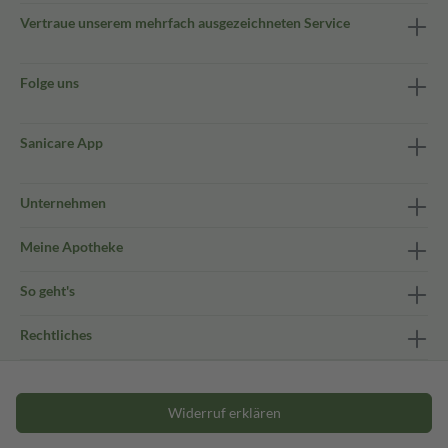
Vertraue unserem mehrfach ausgezeichneten Service
Folge uns
Sanicare App
Unternehmen
Meine Apotheke
So geht's
Rechtliches
Widerruf erklären