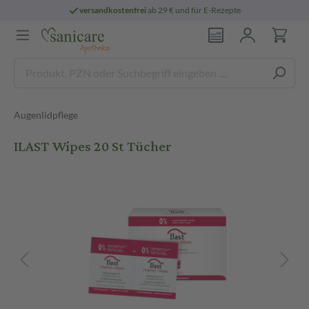
versandkostenfrei
ab 29 € und für E-Rezepte
Augenlidpflege
ILAST Wipes 20 St Tücher