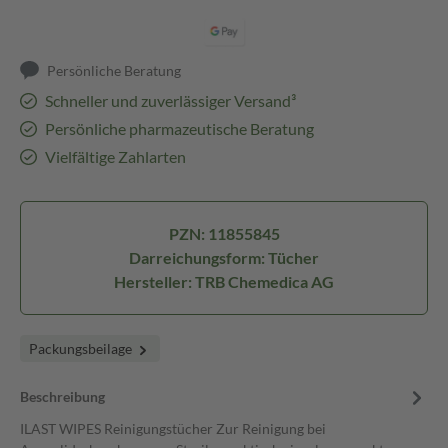
Persönliche Beratung
Schneller und zuverlässiger Versand³
Persönliche pharmazeutische Beratung
Vielfältige Zahlarten
PZN: 11855845
Darreichungsform: Tücher
Hersteller: TRB Chemedica AG
Packungsbeilage
Beschreibung
ILAST WIPES Reinigungstücher Zur Reinigung bei