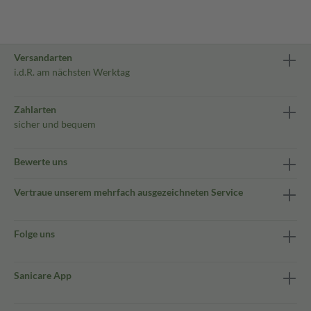
Versandarten
i.d.R. am nächsten Werktag
Zahlarten
sicher und bequem
Bewerte uns
Vertraue unserem mehrfach ausgezeichneten Service
Folge uns
Sanicare App