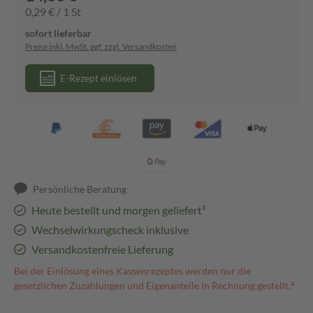
0,29 € / 1 St
sofort lieferbar
Preise inkl. MwSt. ggf. zzgl. Versandkosten
E-Rezept einlösen
Persönliche Beratung
Heute bestellt und morgen geliefert³
Wechselwirkungscheck inklusive
Versandkostenfreie Lieferung
Bei der Einlösung eines Kassenrezeptes werden nur die
gesetzlichen Zuzahlungen und Eigenanteile in Rechnung gestellt.⁴