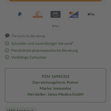
Persönliche Beratung
Schneller und zuverlässiger Versand³
Persönliche pharmazeutische Beratung
Vielfältige Zahlarten
PZN: 16945352
Darreichungsform: Pulver
Marke: immundoc
Hersteller: Janus Medica GmbH
LMIV Angaben