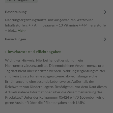
Beschreibung
Nahrungsergänzungsmittel mit ausgewählten kraftvollen
Inhaltsstoffen: + 7 Aminosäuren + 13 Vitamine + 4 Mineralstoffe
+ biot…
Mehr
Bewertungen
Hinweistexte und Pflichtangaben
Wichtiger Hinweis: Hierbei handelt es sich um ein
Nahrungsergänzungsmittel. Die empfohlene Verzehrmenge pro
Tag darf nicht überschritten werden. Nahrungsergänzungsmittel
sind kein Ersatz für eine ausgewogene, abwechslungsreiche
Ernährung und eine gesunde Lebensweise. Außerhalb der
Reichweite von Kindern lagern. Benötigst du vor dem Kauf dieses
Artikels nähere Informationen über die Zusammensetzung des
Produktes? Unter der Rufnummer 05424 6 470 100 geben wir dir
gerne Auskunft über die Pflichtangaben nach LMIV.