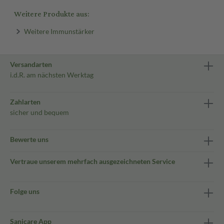
Weitere Produkte aus:
Weitere Immunstärker
Versandarten
i.d.R. am nächsten Werktag
Zahlarten
sicher und bequem
Bewerte uns
Vertraue unserem mehrfach ausgezeichneten Service
Folge uns
Sanicare App