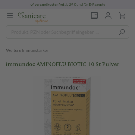
versandkostenfrei
ab 29 € und für E-Rezepte
Weitere Immunstärker
immundoc AMINOFLU BIOTIC 10 St Pulver