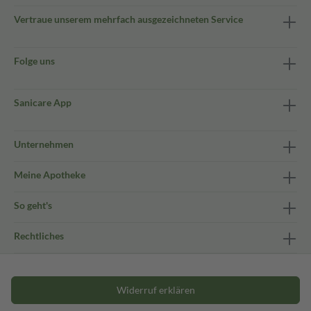
Vertraue unserem mehrfach ausgezeichneten Service
Folge uns
Sanicare App
Unternehmen
Meine Apotheke
So geht's
Rechtliches
Widerruf erklären