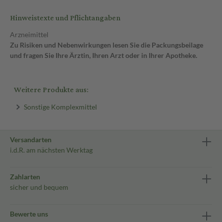
Hinweistexte und Pflichtangaben
Arzneimittel
Zu Risiken und Nebenwirkungen lesen Sie die Packungsbeilage
und fragen Sie Ihre Ärztin, Ihren Arzt oder in Ihrer Apotheke.
Weitere Produkte aus:
Sonstige Komplexmittel
Versandarten
i.d.R. am nächsten Werktag
Zahlarten
sicher und bequem
Bewerte uns