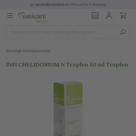
versandkostenfrei
ab 29 € und für E-Rezepte
Sonstige Komplexmittel
INFI CHELIDONIUM N Tropfen 50 ml Tropfen