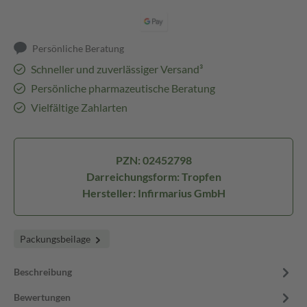
Persönliche Beratung
Schneller und zuverlässiger Versand³
Persönliche pharmazeutische Beratung
Vielfältige Zahlarten
PZN: 02452798
Darreichungsform: Tropfen
Hersteller: Infirmarius GmbH
Packungsbeilage
Beschreibung
Bewertungen