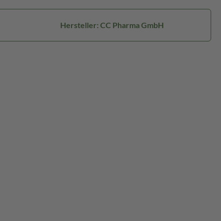
Hersteller: CC Pharma GmbH