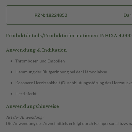
PZN: 18224852
Darr
Produktdetails/Produktinformationen INHIXA 4.00
Anwendung & Indikation
Thrombosen und Embolien
Hemmung der Blutgerinnung bei der Hämodialyse
Koronare Herzkrankheit (Durchblutungsstörung des Herzmuske
Herzinfarkt
Anwendungshinweise
Art der Anwendung?
Die Anwendung des Arzneimittels erfolgt durch Fachpersonal bzw. n