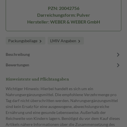
PZN: 20042756
Darreichungsform: Pulver
Hersteller: WEBER & WEBER GmbH
Packungsbeilage
LMIV Angaben
Beschreibung
Bewertungen
Hinweistexte und Pflichtangaben
Wichtiger Hinweis: Hierbei handelt es sich um ein
Nahrungsergänzungsmittel. Die empfohlene Verzehrmenge pro
Tag darf nicht überschritten werden. Nahrungsergänzungsmittel
sind kein Ersatz für eine ausgewogene, abwechslungsreiche
Ernährung und eine gesunde Lebensweise. Außerhalb der
Reichweite von Kindern lagern. Benötigst du vor dem Kauf dieses
Artikels nähere Informationen über die Zusammensetzung des