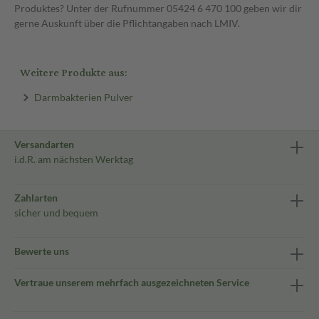
Produktes? Unter der Rufnummer 05424 6 470 100 geben wir dir
gerne Auskunft über die Pflichtangaben nach LMIV.
Weitere Produkte aus:
Darmbakterien Pulver
Versandarten
i.d.R. am nächsten Werktag
Zahlarten
sicher und bequem
Bewerte uns
Vertraue unserem mehrfach ausgezeichneten Service