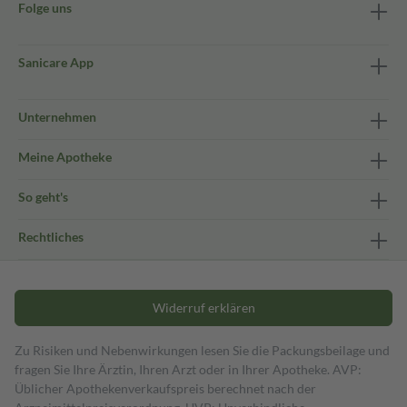
Folge uns
Sanicare App
Unternehmen
Meine Apotheke
So geht's
Rechtliches
Widerruf erklären
Zu Risiken und Nebenwirkungen lesen Sie die Packungsbeilage und
fragen Sie Ihre Ärztin, Ihren Arzt oder in Ihrer Apotheke. AVP:
Üblicher Apothekenverkaufspreis berechnet nach der