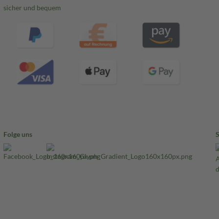
sicher und bequem
Folge uns