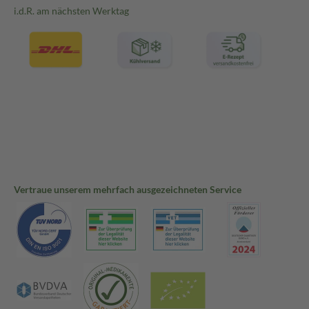
i.d.R. am nächsten Werktag
Vertraue unserem mehrfach ausgezeichneten Service