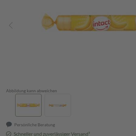
Abbildung kann abweichen
Persönliche Beratung
Schneller und zuverlässiger Versand³