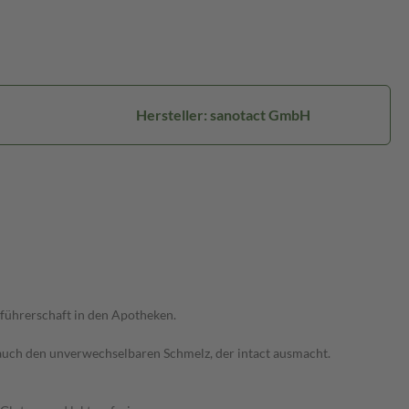
Hersteller: sanotact GmbH
führerschaft in den Apotheken.
 auch den unverwechselbaren Schmelz, der intact ausmacht.