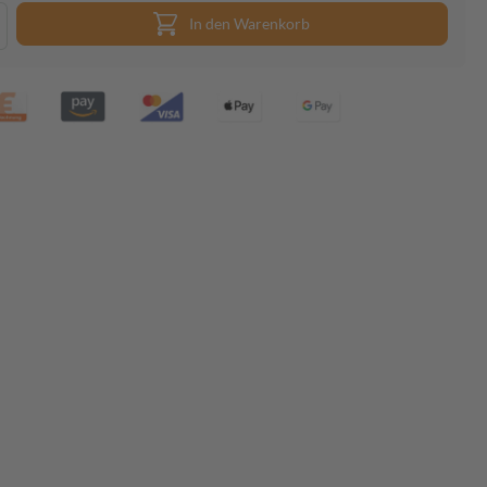
In den Warenkorb