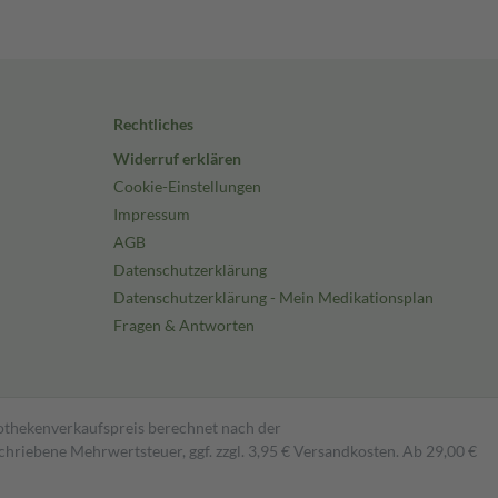
Rechtliches
Widerruf erklären
Cookie-Einstellungen
Impressum
AGB
Datenschutzerklärung
Datenschutzerklärung - Mein Medikationsplan
Fragen & Antworten
pothekenverkaufspreis berechnet nach der
hriebene Mehrwertsteuer, ggf. zzgl. 3,95 € Versandkosten. Ab 29,00 €