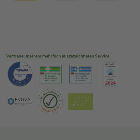
Vertraue unserem mehrfach ausgezeichneten Service