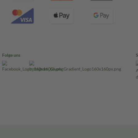
Folge uns