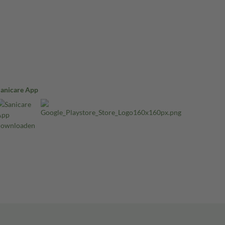
Sanicare App