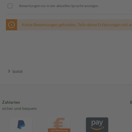
Bewertungen nur in der aktuellen Sprache anzeigen.
Keine Bewertungen gefunden. Teile deine Erfahrungen mit a
Ipalat
Zahlarten
sicher und bequem