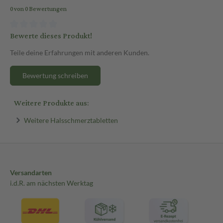
0 von 0 Bewertungen
Bewerte dieses Produkt!
Teile deine Erfahrungen mit anderen Kunden.
Bewertung schreiben
Weitere Produkte aus:
Weitere Halsschmerztabletten
Versandarten
i.d.R. am nächsten Werktag