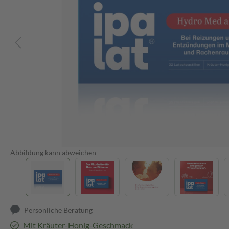
Abbildung kann abweichen
Persönliche Beratung
Mit Kräuter-Honig-Geschmack