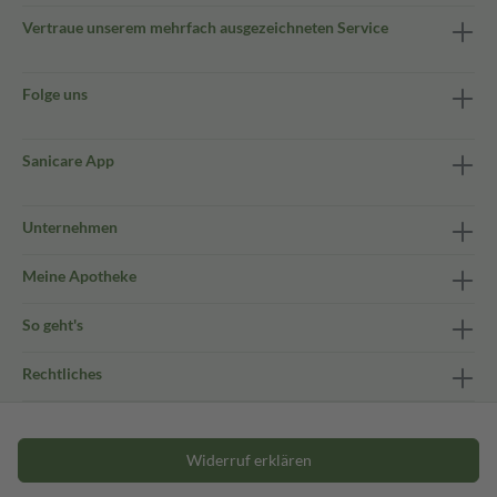
Vertraue unserem mehrfach ausgezeichneten Service
Folge uns
Sanicare App
Unternehmen
Meine Apotheke
So geht's
Rechtliches
Widerruf erklären