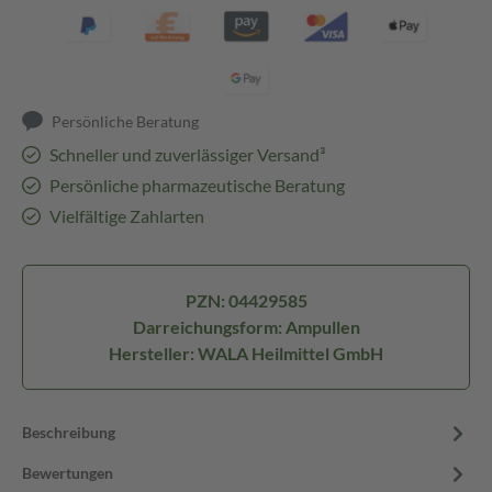
Persönliche Beratung
Schneller und zuverlässiger Versand³
Persönliche pharmazeutische Beratung
Vielfältige Zahlarten
PZN: 04429585
Darreichungsform: Ampullen
Hersteller: WALA Heilmittel GmbH
Beschreibung
Bewertungen