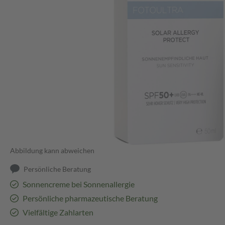
Abbildung kann abweichen
Persönliche Beratung
Sonnencreme bei Sonnenallergie
Persönliche pharmazeutische Beratung
Vielfältige Zahlarten