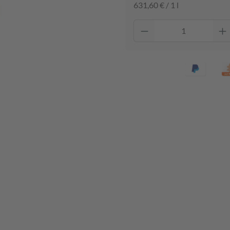
631,60 € / 1 l