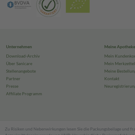
Unternehmen
Meine Apothek
Download-Archiv
Mein Kundenko
Über Sanicare
Mein Merkzettel
Stellenangebote
Meine Bestellun
Partner
Kontakt
Presse
Neuregistrierun
Affiliate Programm
Zu Risiken und Nebenwirkungen lesen Sie die Packungsbeilage und fra