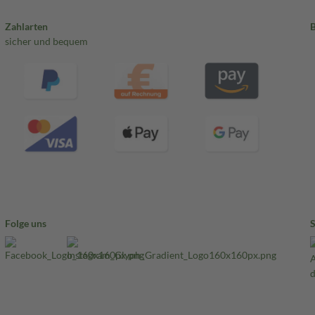
Zahlarten
sicher und bequem
Folge uns