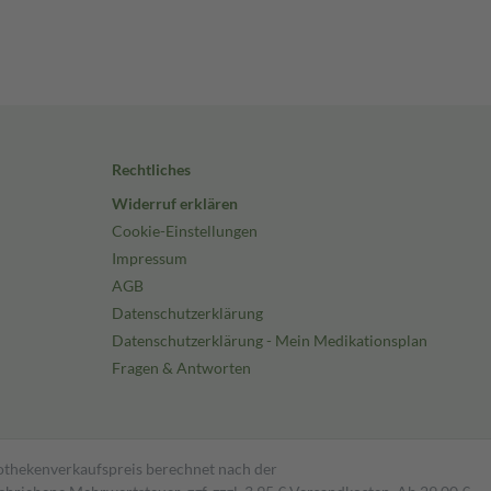
Rechtliches
Widerruf erklären
Cookie-Einstellungen
Impressum
AGB
Datenschutzerklärung
Datenschutzerklärung - Mein Medikationsplan
Fragen & Antworten
pothekenverkaufspreis berechnet nach der