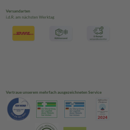
Versandarten
i.d.R. am nächsten Werktag
Vertraue unserem mehrfach ausgezeichneten Service