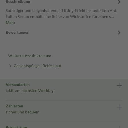
Beschreibung
Sofortiger und langanhaltender Lifting-Effekt Instant Flash Anti
Falten Serum enthält eine Reihe von Wirkstoffen für einen s…
Mehr
Bewertungen
Weitere Produkte aus:
Gesichtspflege - Reife Haut
Versandarten
i.d.R. am nächsten Werktag
Zahlarten
sicher und bequem
Bewerte uns