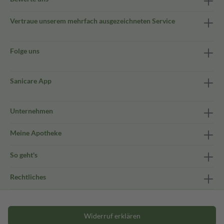
Vertraue unserem mehrfach ausgezeichneten Service
Folge uns
Sanicare App
Unternehmen
Meine Apotheke
So geht's
Rechtliches
Widerruf erklären