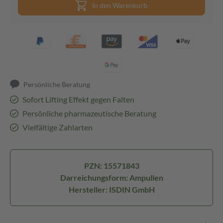
In den Warenkorb
Persönliche Beratung
Sofort Lifting Effekt gegen Falten
Persönliche pharmazeutische Beratung
Vielfältige Zahlarten
PZN: 15571843
Darreichungsform: Ampullen
Hersteller: ISDIN GmbH