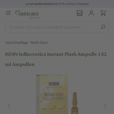
versandkostenfrei
ab 29 € und für E-Rezepte
Gesichtspflege - Reife Haut
ISDIN Isdinceutics Instant Flash Ampulle 1X2
ml Ampullen