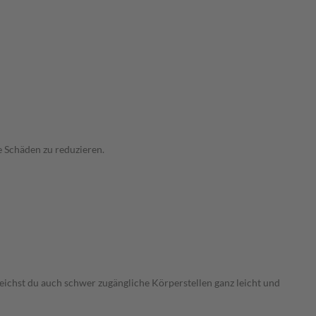
te Schäden zu reduzieren.
eichst du auch schwer zugängliche Körperstellen ganz leicht und