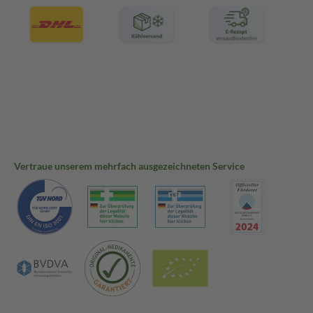
Vertraue unserem mehrfach ausgezeichneten Service