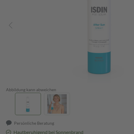
Abbildung kann abweichen
Persönliche Beratung
Hautberuhigend bei Sonnenbrand