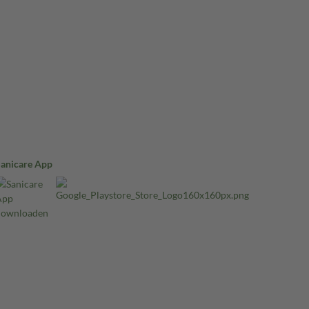
Sanicare App