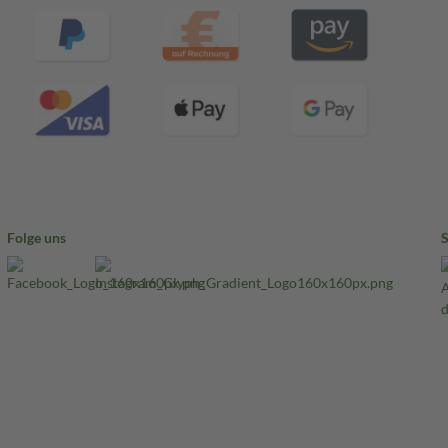
Folge uns