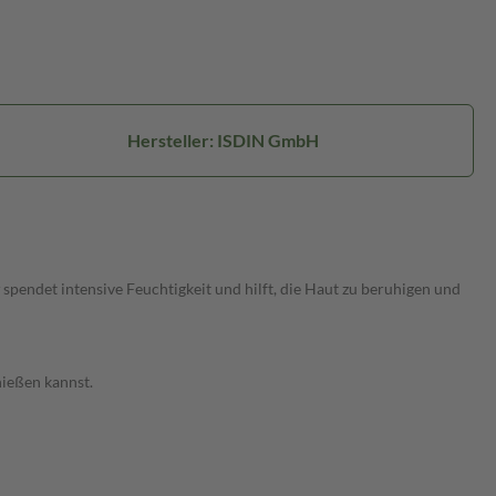
Hersteller: ISDIN GmbH
spendet intensive Feuchtigkeit und hilft, die Haut zu beruhigen und
nießen kannst.