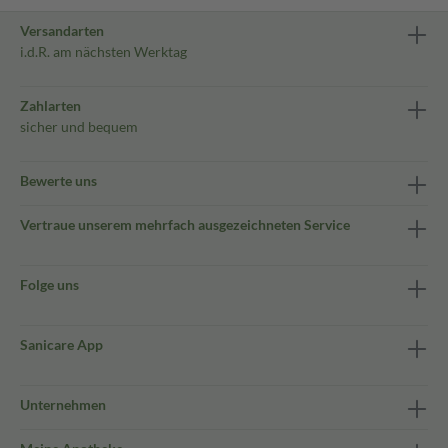
Versandarten
i.d.R. am nächsten Werktag
Zahlarten
sicher und bequem
Bewerte uns
Vertraue unserem mehrfach ausgezeichneten Service
Folge uns
Sanicare App
Unternehmen