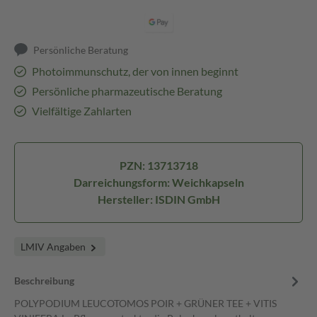
Persönliche Beratung
Photoimmunschutz, der von innen beginnt
Persönliche pharmazeutische Beratung
Vielfältige Zahlarten
PZN: 13713718
Darreichungsform: Weichkapseln
Hersteller: ISDIN GmbH
LMIV Angaben
Beschreibung
POLYPODIUM LEUCOTOMOS POIR + GRÜNER TEE + VITIS