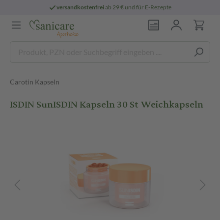
versandkostenfrei
ab 29 € und für E-Rezepte
Carotin Kapseln
ISDIN SunISDIN Kapseln 30 St Weichkapseln