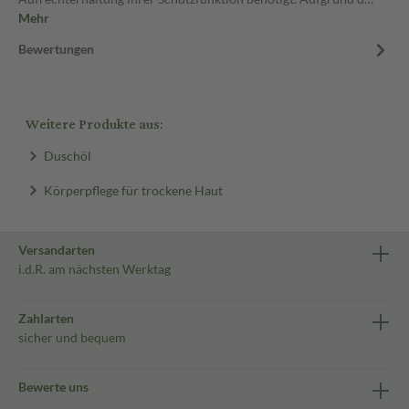
Mehr
Bewertungen
Weitere Produkte aus:
Duschöl
Körperpflege für trockene Haut
Versandarten
i.d.R. am nächsten Werktag
Zahlarten
sicher und bequem
Bewerte uns