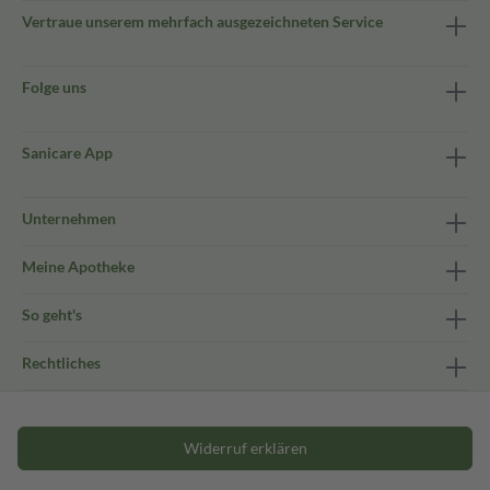
Vertraue unserem mehrfach ausgezeichneten Service
Folge uns
Sanicare App
Unternehmen
Meine Apotheke
So geht's
Rechtliches
Widerruf erklären