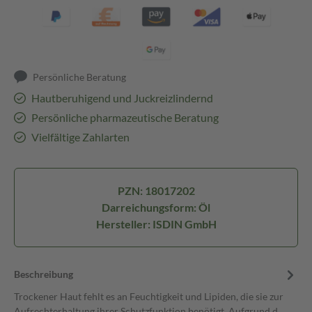
Persönliche Beratung
Hautberuhigend und Juckreizlindernd
Persönliche pharmazeutische Beratung
Vielfältige Zahlarten
PZN: 18017202
Darreichungsform: Öl
Hersteller: ISDIN GmbH
Beschreibung
Trockener Haut fehlt es an Feuchtigkeit und Lipiden, die sie zur
Aufrechterhaltung ihrer Schutzfunktion benötigt. Aufgrund d…