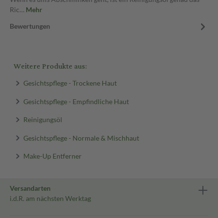
Ric…
Mehr
Bewertungen
Weitere Produkte aus:
Gesichtspflege - Trockene Haut
Gesichtspflege - Empfindliche Haut
Reinigungsöl
Gesichtspflege - Normale & Mischhaut
Make-Up Entferner
Versandarten
i.d.R. am nächsten Werktag