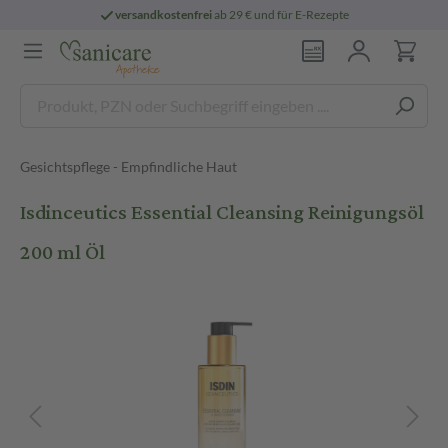
versandkostenfrei
ab 29 € und für E-Rezepte
Gesichtspflege - Empfindliche Haut
Isdinceutics Essential Cleansing Reinigungsöl
200 ml Öl