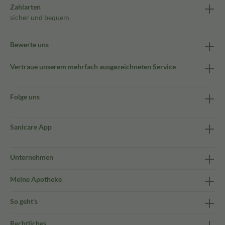
Zahlarten
sicher und bequem
Bewerte uns
Vertraue unserem mehrfach ausgezeichneten Service
Folge uns
Sanicare App
Unternehmen
Meine Apotheke
So geht's
Rechtliches