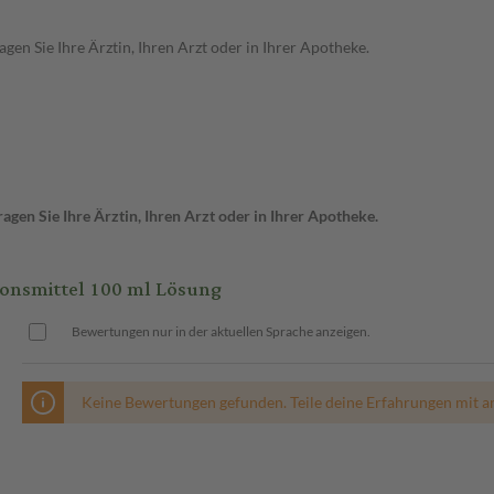
en Sie Ihre Ärztin, Ihren Arzt oder in Ihrer Apotheke.
gen Sie Ihre Ärztin, Ihren Arzt oder in Ihrer Apotheke.
nsmittel 100 ml Lösung
Bewertungen nur in der aktuellen Sprache anzeigen.
Keine Bewertungen gefunden. Teile deine Erfahrungen mit a