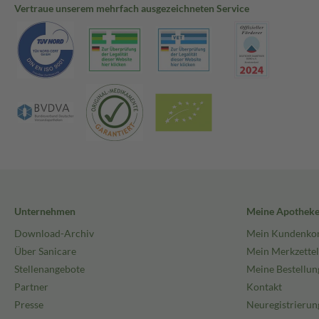
Vertraue unserem mehrfach ausgezeichneten Service
Unternehmen
Meine Apothek
Download-Archiv
Mein Kundenko
Über Sanicare
Mein Merkzettel
Stellenangebote
Meine Bestellun
Partner
Kontakt
Presse
Neuregistrierun