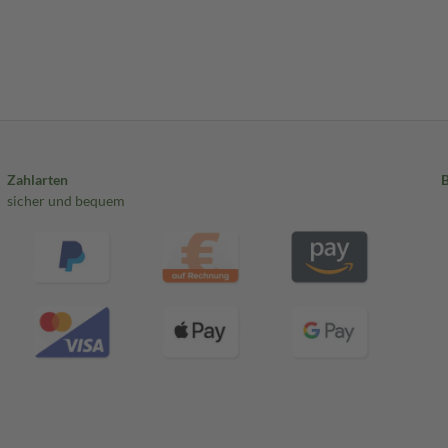
Zahlarten
sicher und bequem