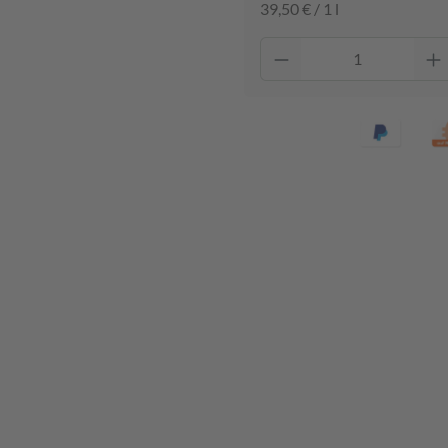
39,50 € / 1 l