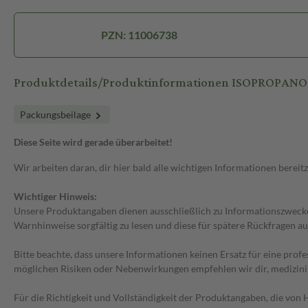
PZN: 11006738
Produktdetails/Produktinformationen ISOPROPANOL
Packungsbeilage
Diese Seite wird gerade überarbeitet!
Wir arbeiten daran, dir hier bald alle wichtigen Informationen bereitz
Wichtiger Hinweis:
Unsere Produktangaben dienen ausschließlich zu Informationszwecken
Warnhinweise sorgfältig zu lesen und diese für spätere Rückfragen au
Bitte beachte, dass unsere Informationen keinen Ersatz für eine prof
möglichen Risiken oder Nebenwirkungen empfehlen wir dir, medizini
Für die Richtigkeit und Vollständigkeit der Produktangaben, die vo