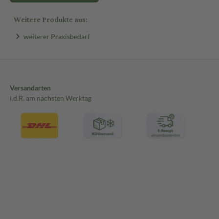
Weitere Produkte aus:
weiterer Praxisbedarf
Versandarten
i.d.R. am nächsten Werktag