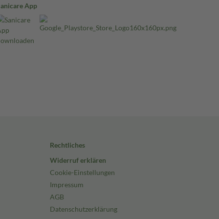
Sanicare App
Rechtliches
Widerruf erklären
Cookie-Einstellungen
Impressum
AGB
Datenschutzerklärung