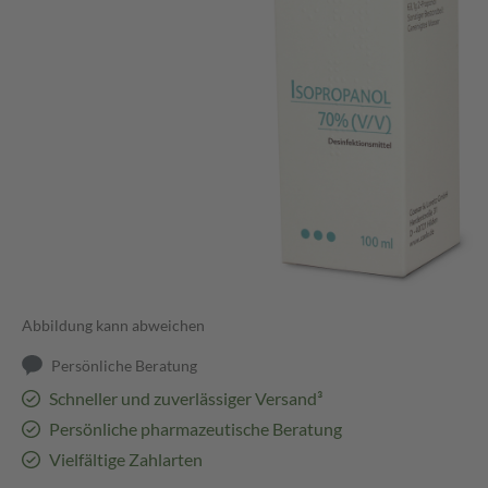
Abbildung kann abweichen
Persönliche Beratung
Schneller und zuverlässiger Versand³
Persönliche pharmazeutische Beratung
Vielfältige Zahlarten