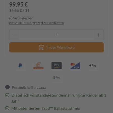
99,95 €
16,66 € / 1 l
sofort lieferbar
Preise inkl. MwSt. ggf. zzgl. Versandkosten
In den Warenkorb
Persönliche Beratung
Diätetisch vollständige Sondennahrung für Kinder ab 1
Jahr
Mit patentiertem IS50™ Ballaststoffmix