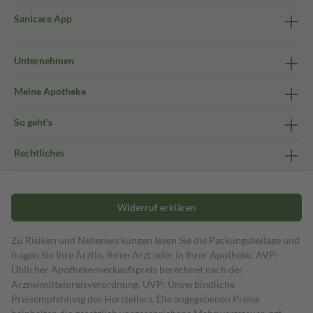
Sanicare App
Unternehmen
Meine Apotheke
So geht's
Rechtliches
Widerruf erklären
Zu Risiken und Nebenwirkungen lesen Sie die Packungsbeilage und
fragen Sie Ihre Ärztin, Ihren Arzt oder in Ihrer Apotheke. AVP:
Üblicher Apothekenverkaufspreis berechnet nach der
Arzneimittelpreisverordnung. UVP: Unverbindliche
Preisempfehlung des Herstellers. Die angegebenen Preise