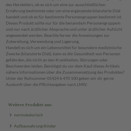
des Herstellers, ob es sich um eine zur ausschließlichen
Ernährung bestimmte oder um eine ergänzende bilanzierte Diät
handelt und ob es für bestimmte Personengruppen bestimmt ist.
Dieses Produkt sollte nur für die benannte/n Personengruppe/n
und nur nach ärztlicher Absprache und unter ärztlicher Aufsicht
angewendet werden. Beachte ferner die Anweisungen zur
Zubereitung, Verwendung und Lagerung.
Handelt es sich um ein Lebensmittel für besondere medizinische
Zwecke (bilanzierte Diät), kann es die Gesundheit von Personen
gefährden, die nicht an den Krankheiten, Störungen oder
Beschwerden leiden. Benötigst du vor dem Kauf dieses Artikels
nähere Informationen über die Zusammensetzung des Produktes?
Unter der Rufnummer 05424 6 470 100 geben wir dir gerne
Auskunft über die Pflichtangaben nach LMIV.
Weitere Produkte aus:
normokalorisch
Aufbaunahrung Kinder