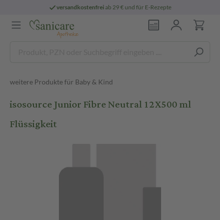
versandkostenfrei
ab 29 € und für E-Rezepte
weitere Produkte für Baby & Kind
isosource Junior Fibre Neutral 12X500 ml
Flüssigkeit