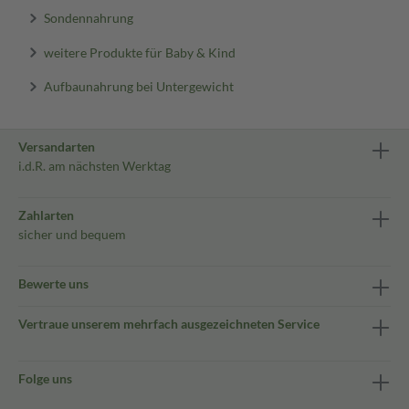
Sondennahrung
weitere Produkte für Baby & Kind
Aufbaunahrung bei Untergewicht
Versandarten
i.d.R. am nächsten Werktag
Zahlarten
sicher und bequem
Bewerte uns
Vertraue unserem mehrfach ausgezeichneten Service
Folge uns