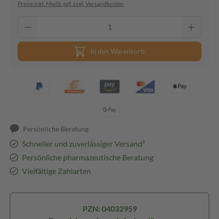
Preise inkl. MwSt. ggf. zzgl. Versandkosten
In den Warenkorb
Persönliche Beratung
Schneller und zuverlässiger Versand³
Persönliche pharmazeutische Beratung
Vielfältige Zahlarten
PZN: 04032959