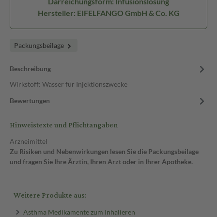
Darreichungsform: Infusionslösung
Hersteller: EIFELFANGO GmbH & Co. KG
Packungsbeilage
Beschreibung
Wirkstoff: Wasser für Injektionszwecke
Bewertungen
Hinweistexte und Pflichtangaben
Arzneimittel
Zu Risiken und Nebenwirkungen lesen Sie die Packungsbeilage
und fragen Sie Ihre Ärztin, Ihren Arzt oder in Ihrer Apotheke.
Weitere Produkte aus:
Asthma Medikamente zum Inhalieren