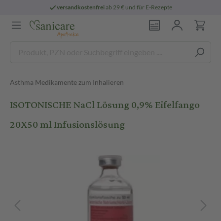
versandkostenfrei
ab 29 € und für E-Rezepte
Asthma Medikamente zum Inhalieren
ISOTONISCHE NaCl Lösung 0,9% Eifelfango
20X50 ml Infusionslösung