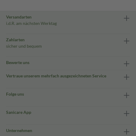
Versandarten
i.d.R. am nächsten Werktag
Zahlarten
sicher und bequem
Bewerte uns
Vertraue unserem mehrfach ausgezeichneten Service
Folge uns
Sanicare App
Unternehmen