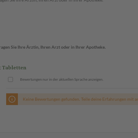
gen Sie Ihre Ärztin, Ihren Arzt oder in Ihrer Apotheke.
 Tabletten
Bewertungen nur in der aktuellen Sprache anzeigen.
Keine Bewertungen gefunden. Teile deine Erfahrungen mit a