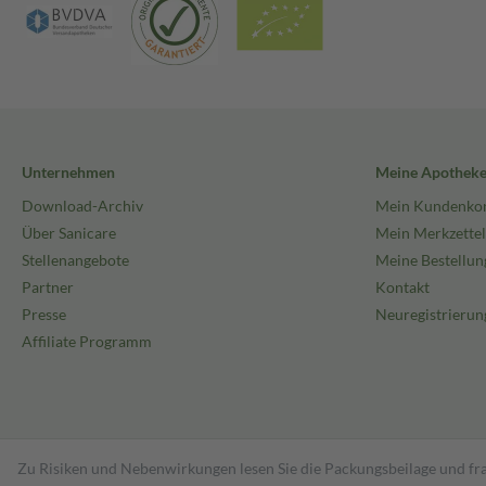
Unternehmen
Meine Apothek
Download-Archiv
Mein Kundenko
Über Sanicare
Mein Merkzettel
Stellenangebote
Meine Bestellun
Partner
Kontakt
Presse
Neuregistrierun
Affiliate Programm
Zu Risiken und Nebenwirkungen lesen Sie die Packungsbeilage und fra