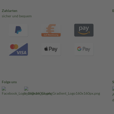
Zahlarten
sicher und bequem
Folge uns