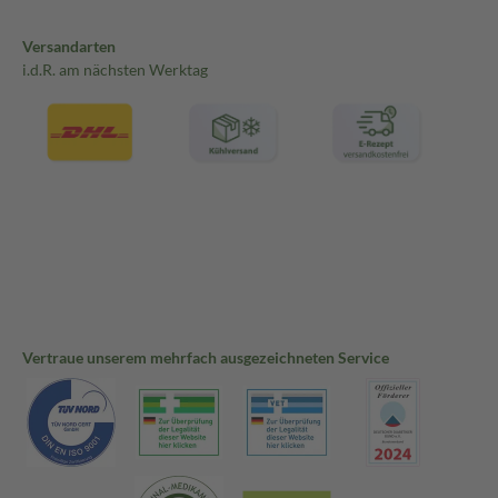
Versandarten
i.d.R. am nächsten Werktag
Vertraue unserem mehrfach ausgezeichneten Service