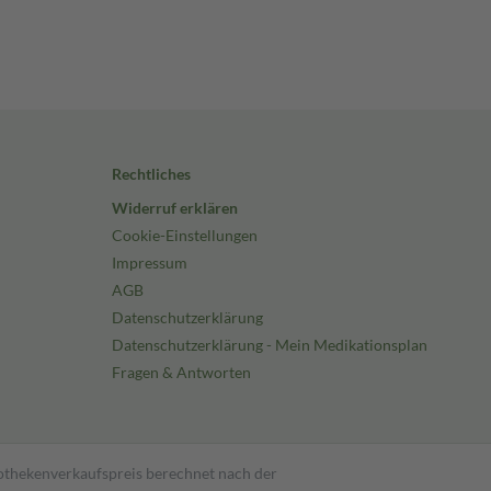
Rechtliches
Widerruf erklären
Cookie-Einstellungen
Impressum
AGB
Datenschutzerklärung
Datenschutzerklärung - Mein Medikationsplan
Fragen & Antworten
pothekenverkaufspreis berechnet nach der