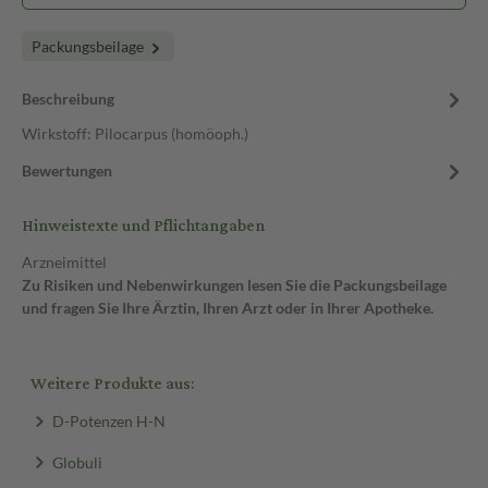
Packungsbeilage
Beschreibung
Wirkstoff: Pilocarpus (homöoph.)
Bewertungen
Hinweistexte und Pflichtangaben
Arzneimittel
Zu Risiken und Nebenwirkungen lesen Sie die Packungsbeilage
und fragen Sie Ihre Ärztin, Ihren Arzt oder in Ihrer Apotheke.
Weitere Produkte aus:
D-Potenzen H-N
Globuli