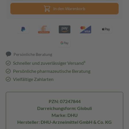
In den Warenkorb
Persönliche Beratung
Schneller und zuverlässiger Versand³
Persönliche pharmazeutische Beratung
Vielfältige Zahlarten
PZN: 07247844
Darreichungsform: Globuli
Marke: DHU
Hersteller: DHU-Arzneimittel GmbH & Co. KG