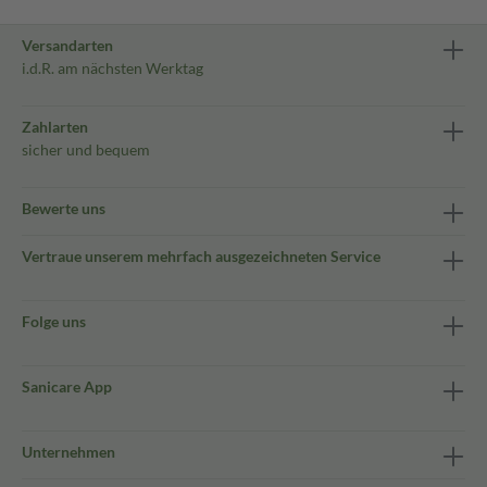
Versandarten
i.d.R. am nächsten Werktag
Zahlarten
sicher und bequem
Bewerte uns
Vertraue unserem mehrfach ausgezeichneten Service
Folge uns
Sanicare App
Unternehmen