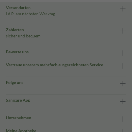
Versandarten
i.d.R. am nächsten Werktag
Zahlarten
sicher und bequem
Bewerte uns
Vertraue unserem mehrfach ausgezeichneten Service
Folge uns
Sanicare App
Unternehmen
Meine Apotheke