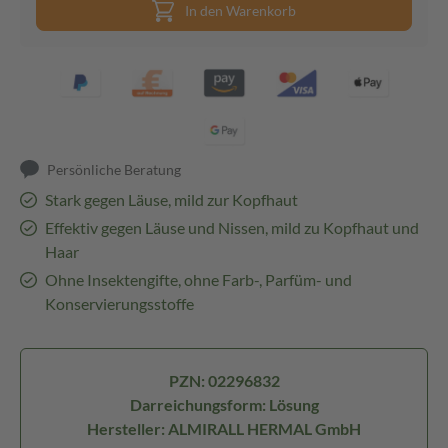
In den Warenkorb
Persönliche Beratung
Stark gegen Läuse, mild zur Kopfhaut
Effektiv gegen Läuse und Nissen, mild zu Kopfhaut und
Haar
Ohne Insektengifte, ohne Farb-, Parfüm- und
Konservierungsstoffe
PZN: 02296832
Darreichungsform: Lösung
Hersteller: ALMIRALL HERMAL GmbH