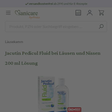
versandkostenfrei
ab 29 € und für E-Rezepte
Läusekamm
Jacutin Pedicul Fluid bei Läusen und Nissen
200 ml Lösung