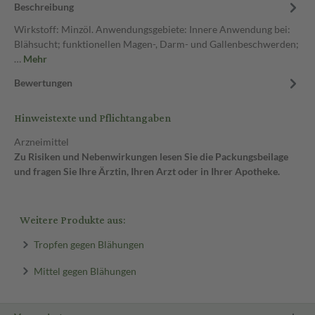
Beschreibung
Wirkstoff: Minzöl. Anwendungsgebiete: Innere Anwendung bei:
Blähsucht; funktionellen Magen-, Darm- und Gallenbeschwerden;
…
Mehr
Bewertungen
Hinweistexte und Pflichtangaben
Arzneimittel
Zu Risiken und Nebenwirkungen lesen Sie die Packungsbeilage
und fragen Sie Ihre Ärztin, Ihren Arzt oder in Ihrer Apotheke.
Weitere Produkte aus:
Tropfen gegen Blähungen
Mittel gegen Blähungen