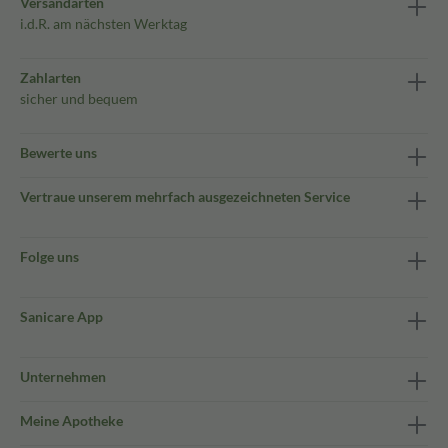
Versandarten
i.d.R. am nächsten Werktag
Zahlarten
sicher und bequem
Bewerte uns
Vertraue unserem mehrfach ausgezeichneten Service
Folge uns
Sanicare App
Unternehmen
Meine Apotheke