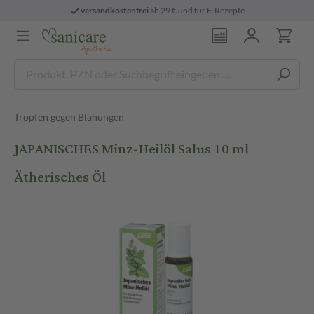
versandkostenfrei
ab 29 € und für E-Rezepte
Tropfen gegen Blähungen
JAPANISCHES Minz-Heilöl Salus 10 ml
Ätherisches Öl