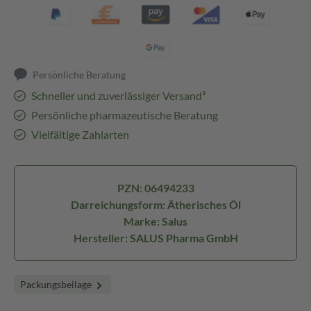
Persönliche Beratung
Schneller und zuverlässiger Versand³
Persönliche pharmazeutische Beratung
Vielfältige Zahlarten
PZN: 06494233
Darreichungsform: Ätherisches Öl
Marke: Salus
Hersteller: SALUS Pharma GmbH
Packungsbeilage