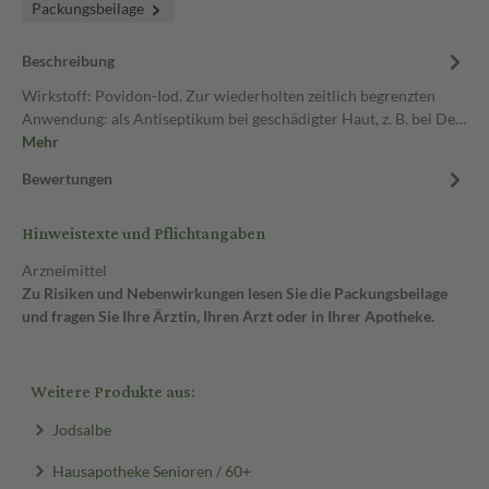
Packungsbeilage
Beschreibung
Wirkstoff: Povidon-Iod. Zur wiederholten zeitlich begrenzten
Anwendung: als Antiseptikum bei geschädigter Haut, z. B. bei De…
Mehr
Bewertungen
Hinweistexte und Pflichtangaben
Arzneimittel
Zu Risiken und Nebenwirkungen lesen Sie die Packungsbeilage
und fragen Sie Ihre Ärztin, Ihren Arzt oder in Ihrer Apotheke.
Weitere Produkte aus:
Jodsalbe
Hausapotheke Senioren / 60+