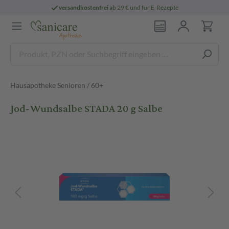
versandkostenfrei
ab 29 € und für E-Rezepte
Hausapotheke Senioren / 60+
Jod-Wundsalbe STADA 20 g Salbe