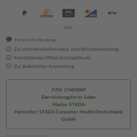
Persönliche Beratung
Zur antimikrobiellen Haut- und Wundbehandlung
Keimtötendes Mittel (Antiseptikum)
Zur äußerlichen Anwendung
PZN: 17483089
Darreichungsform: Salbe
Marke: STADA
Hersteller: STADA Consumer Health Deutschland
GmbH