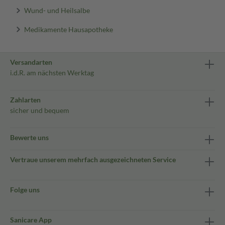
Wund- und Heilsalbe
Medikamente Hausapotheke
Versandarten
i.d.R. am nächsten Werktag
Zahlarten
sicher und bequem
Bewerte uns
Vertraue unserem mehrfach ausgezeichneten Service
Folge uns
Sanicare App