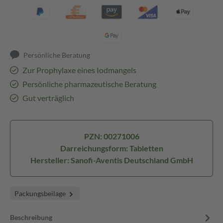
Persönliche Beratung
Zur Prophylaxe eines Iodmangels
Persönliche pharmazeutische Beratung
Gut verträglich
PZN: 00271006
Darreichungsform: Tabletten
Hersteller: Sanofi-Aventis Deutschland GmbH
Packungsbeilage
Beschreibung