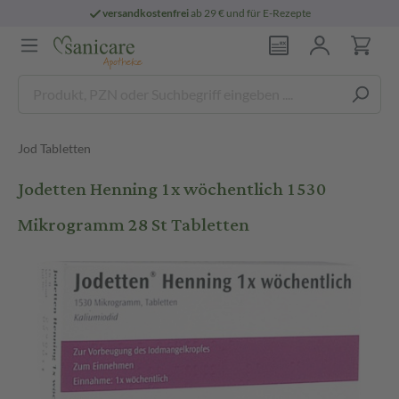
versandkostenfrei
ab 29 € und für E-Rezepte
Jod Tabletten
Jodetten Henning 1x wöchentlich 1530
Mikrogramm 28 St Tabletten