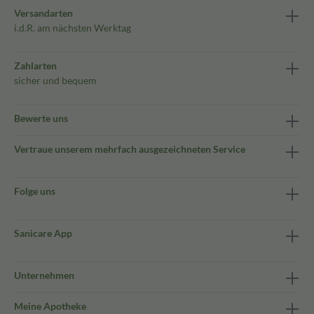
Versandarten
i.d.R. am nächsten Werktag
Zahlarten
sicher und bequem
Bewerte uns
Vertraue unserem mehrfach ausgezeichneten Service
Folge uns
Sanicare App
Unternehmen
Meine Apotheke