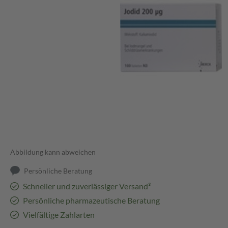
Abbildung kann abweichen
Persönliche Beratung
Schneller und zuverlässiger Versand³
Persönliche pharmazeutische Beratung
Vielfältige Zahlarten