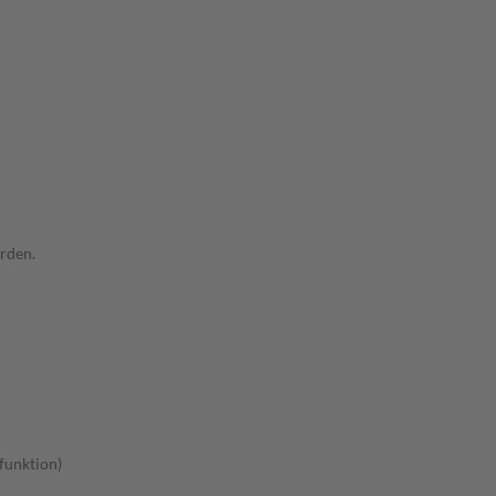
rden.
funktion)