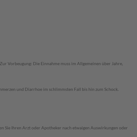
 Zur Vorbeugung: Die Einnahme muss im Allgemeinen über Jahre,
merzen und Diarrhoe im schlimmsten Fall bis hin zum Schock.
ragen Sie Ihren Arzt oder Apotheker nach etwaigen Auswirkungen oder