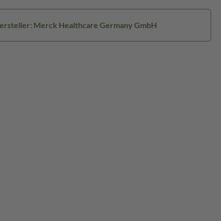
ersteller: Merck Healthcare Germany GmbH