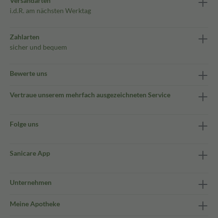
Versandarten
i.d.R. am nächsten Werktag
Zahlarten
sicher und bequem
Bewerte uns
Vertraue unserem mehrfach ausgezeichneten Service
Folge uns
Sanicare App
Unternehmen
Meine Apotheke