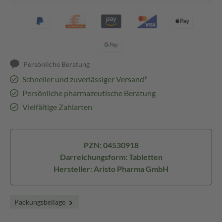
Persönliche Beratung
Schneller und zuverlässiger Versand³
Persönliche pharmazeutische Beratung
Vielfältige Zahlarten
PZN: 04530918
Darreichungsform: Tabletten
Hersteller: Aristo Pharma GmbH
Packungsbeilage