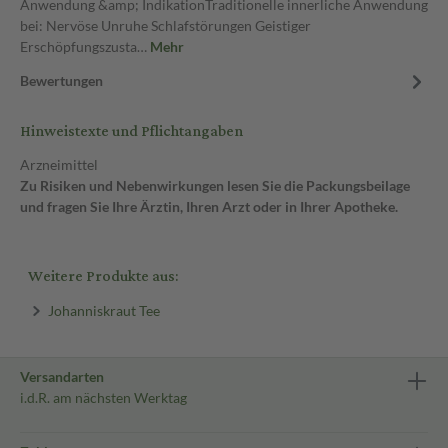
Anwendung &amp; IndikationTraditionelle innerliche Anwendung
bei: Nervöse Unruhe Schlafstörungen Geistiger
Erschöpfungszusta…
Mehr
Bewertungen
Hinweistexte und Pflichtangaben
Arzneimittel
Zu Risiken und Nebenwirkungen lesen Sie die Packungsbeilage
und fragen Sie Ihre Ärztin, Ihren Arzt oder in Ihrer Apotheke.
Weitere Produkte aus:
Johanniskraut Tee
Versandarten
i.d.R. am nächsten Werktag