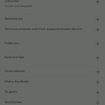
Zahlarten
sicher und bequem
Bewerte uns
Vertraue unserem mehrfach ausgezeichneten Service
Folge uns
Sanicare App
Unternehmen
Meine Apotheke
So geht's
Rechtliches