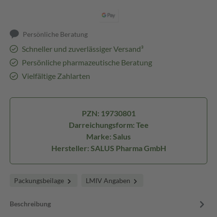
Persönliche Beratung
Schneller und zuverlässiger Versand³
Persönliche pharmazeutische Beratung
Vielfältige Zahlarten
PZN: 19730801
Darreichungsform: Tee
Marke: Salus
Hersteller: SALUS Pharma GmbH
Packungsbeilage
LMIV Angaben
Beschreibung