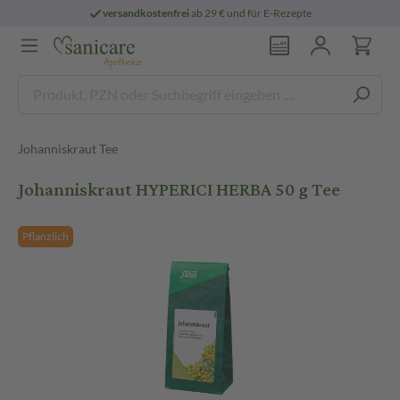
versandkostenfrei
ab 29 € und für E-Rezepte
Johanniskraut Tee
Johanniskraut HYPERICI HERBA 50 g Tee
Pflanzlich