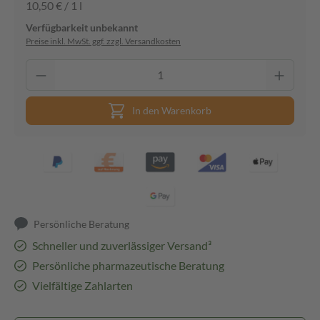
10,50 € / 1 l
Verfügbarkeit unbekannt
Preise inkl. MwSt. ggf. zzgl. Versandkosten
In den Warenkorb
Persönliche Beratung
Schneller und zuverlässiger Versand³
Persönliche pharmazeutische Beratung
Vielfältige Zahlarten