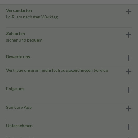
Versandarten
i.d.R. am nächsten Werktag
Zahlarten
sicher und bequem
Bewerte uns
Vertraue unserem mehrfach ausgezeichneten Service
Folge uns
Sanicare App
Unternehmen