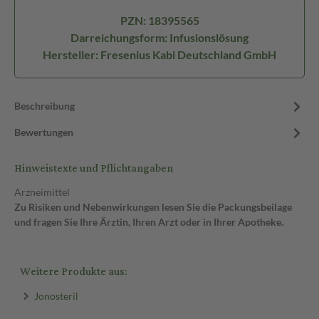
PZN: 18395565
Darreichungsform: Infusionslösung
Hersteller: Fresenius Kabi Deutschland GmbH
Beschreibung
Bewertungen
Hinweistexte und Pflichtangaben
Arzneimittel
Zu Risiken und Nebenwirkungen lesen Sie die Packungsbeilage
und fragen Sie Ihre Ärztin, Ihren Arzt oder in Ihrer Apotheke.
Weitere Produkte aus:
Jonosteril