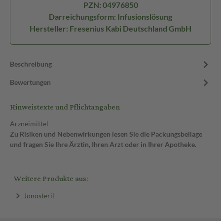
PZN: 04976850
Darreichungsform: Infusionslösung
Hersteller: Fresenius Kabi Deutschland GmbH
Beschreibung
Bewertungen
Hinweistexte und Pflichtangaben
Arzneimittel
Zu Risiken und Nebenwirkungen lesen Sie die Packungsbeilage
und fragen Sie Ihre Ärztin, Ihren Arzt oder in Ihrer Apotheke.
Weitere Produkte aus:
Jonosteril