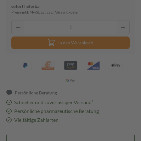
sofort lieferbar
Preise inkl. MwSt. ggf. zzgl. Versandkosten
In den Warenkorb
Persönliche Beratung
Schneller und zuverlässiger Versand³
Persönliche pharmazeutische Beratung
Vielfältige Zahlarten