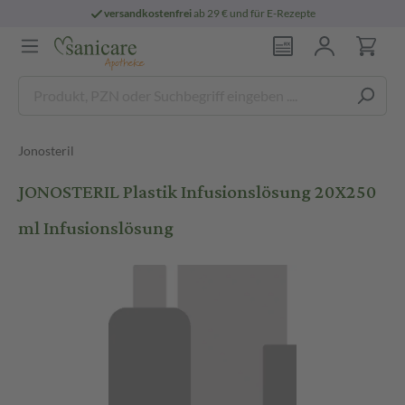
versandkostenfrei
ab 29 € und für E-Rezepte
Jonosteril
JONOSTERIL Plastik Infusionslösung 20X250
ml Infusionslösung