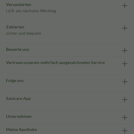
Versandarten
i.d.R. am nächsten Werktag
Zahlarten
sicher und bequem
Bewerte uns
Vertraue unserem mehrfach ausgezeichneten Service
Folge uns
Sanicare App
Unternehmen
Meine Apotheke