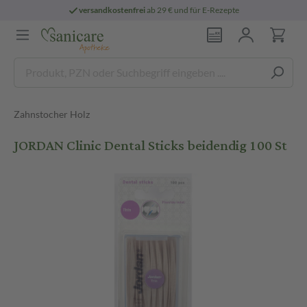
versandkostenfrei
ab 29 € und für E-Rezepte
Zahnstocher Holz
JORDAN Clinic Dental Sticks beidendig 100 St