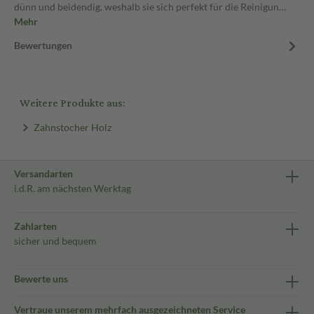
dünn und beidendig, weshalb sie sich perfekt für die Reinigun…
Mehr
Bewertungen
Weitere Produkte aus:
Zahnstocher Holz
Versandarten
i.d.R. am nächsten Werktag
Zahlarten
sicher und bequem
Bewerte uns
Vertraue unserem mehrfach ausgezeichneten Service