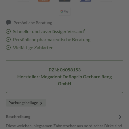
Persönliche Beratung
Schneller und zuverlässiger Versand³
Persönliche pharmazeutische Beratung
Vielfältige Zahlarten
PZN: 06058153
Hersteller: Megadent Deflogrip Gerhard Reeg
GmbH
Packungsbeilage
Beschreibung
Diese weichen, biegsamen Zahnstocher aus nordischer Birke sind