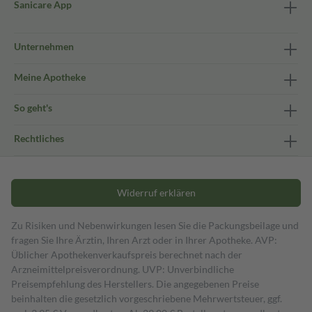
Sanicare App
Unternehmen
Meine Apotheke
So geht's
Rechtliches
Widerruf erklären
Zu Risiken und Nebenwirkungen lesen Sie die Packungsbeilage und
fragen Sie Ihre Ärztin, Ihren Arzt oder in Ihrer Apotheke. AVP:
Üblicher Apothekenverkaufspreis berechnet nach der
Arzneimittelpreisverordnung. UVP: Unverbindliche
Preisempfehlung des Herstellers. Die angegebenen Preise
beinhalten die gesetzlich vorgeschriebene Mehrwertsteuer, ggf.