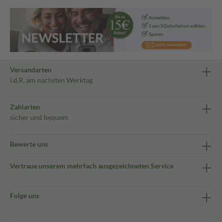
Versandarten
i.d.R. am nächsten Werktag
Zahlarten
sicher und bequem
Bewerte uns
Vertraue unserem mehrfach ausgezeichneten Service
Folge uns