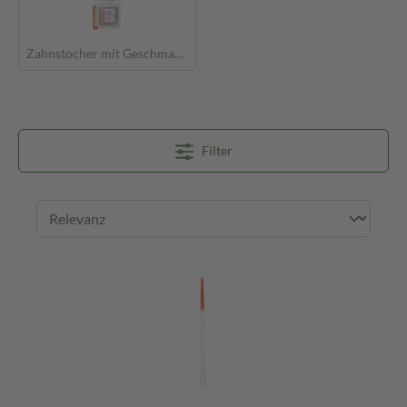
Zahnstocher mit Geschmack
Filter