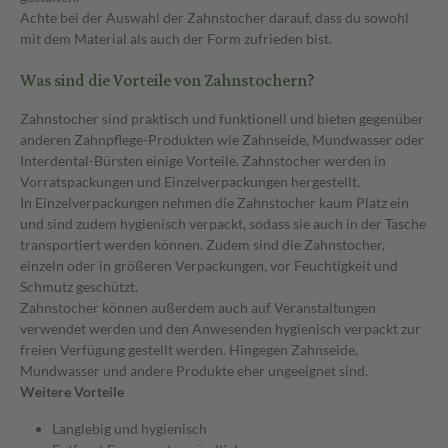
Achte bei der Auswahl der Zahnstocher darauf, dass du sowohl
mit dem Material als auch der Form zufrieden bist.
Was sind die Vorteile von Zahnstochern?
Zahnstocher sind praktisch und funktionell und bieten gegenüber
anderen Zahnpflege-Produkten wie Zahnseide, Mundwasser oder
Interdental-Bürsten einige Vorteile. Zahnstocher werden in
Vorratspackungen und Einzelverpackungen hergestellt.
In Einzelverpackungen nehmen die Zahnstocher kaum Platz ein
und sind zudem hygienisch verpackt, sodass sie auch in der Tasche
transportiert werden können. Zudem sind die Zahnstocher,
einzeln oder in größeren Verpackungen, vor Feuchtigkeit und
Schmutz geschützt.
Zahnstocher können außerdem auch auf Veranstaltungen
verwendet werden und den Anwesenden hygienisch verpackt zur
freien Verfügung gestellt werden. Hingegen Zahnseide,
Mundwasser und andere Produkte eher ungeeignet sind.
Weitere Vorteile
Langlebig und hygienisch