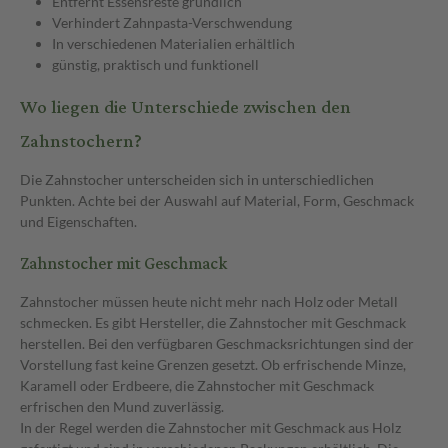
Entfernt Essensreste gründlich
Verhindert Zahnpasta-Verschwendung
In verschiedenen Materialien erhältlich
günstig, praktisch und funktionell
Wo liegen die Unterschiede zwischen den
Zahnstochern?
Die Zahnstocher unterscheiden sich in unterschiedlichen
Punkten. Achte bei der Auswahl auf Material, Form, Geschmack
und Eigenschaften.
Zahnstocher mit Geschmack
Zahnstocher müssen heute nicht mehr nach Holz oder Metall
schmecken. Es gibt Hersteller, die Zahnstocher mit Geschmack
herstellen. Bei den verfügbaren Geschmacksrichtungen sind der
Vorstellung fast keine Grenzen gesetzt. Ob erfrischende Minze,
Karamell oder Erdbeere, die Zahnstocher mit Geschmack
erfrischen den Mund zuverlässig.
In der Regel werden die Zahnstocher mit Geschmack aus Holz