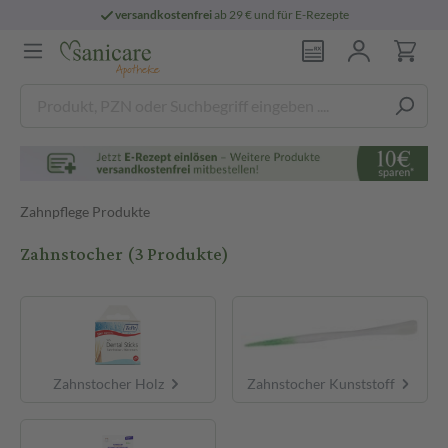
versandkostenfrei
ab 29 € und für E-Rezepte
Zahnpflege Produkte
Zahnstocher
(3 Produkte)
Zahnstocher Holz
Zahnstocher Kunststoff