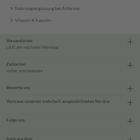
Nahrungsergänzung bei Arthrose
Vitamin K Kapseln
Versandarten
i.d.R. am nächsten Werktag
Zahlarten
sicher und bequem
Bewerte uns
Vertraue unserem mehrfach ausgezeichneten Service
Folge uns
Sanicare App