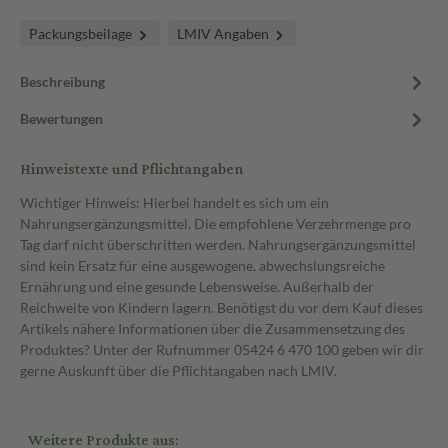
Packungsbeilage
LMIV Angaben
Beschreibung
Bewertungen
Hinweistexte und Pflichtangaben
Wichtiger Hinweis: Hierbei handelt es sich um ein
Nahrungsergänzungsmittel. Die empfohlene Verzehrmenge pro
Tag darf nicht überschritten werden. Nahrungsergänzungsmittel
sind kein Ersatz für eine ausgewogene, abwechslungsreiche
Ernährung und eine gesunde Lebensweise. Außerhalb der
Reichweite von Kindern lagern. Benötigst du vor dem Kauf dieses
Artikels nähere Informationen über die Zusammensetzung des
Produktes? Unter der Rufnummer 05424 6 470 100 geben wir dir
gerne Auskunft über die Pflichtangaben nach LMIV.
Weitere Produkte aus: