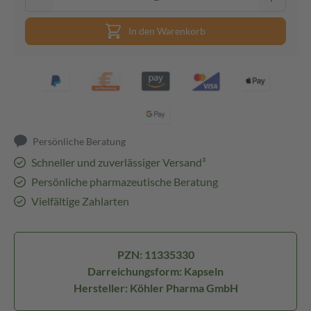
In den Warenkorb
Persönliche Beratung
Schneller und zuverlässiger Versand³
Persönliche pharmazeutische Beratung
Vielfältige Zahlarten
PZN: 11335330
Darreichungsform: Kapseln
Hersteller: Köhler Pharma GmbH