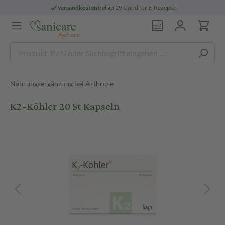
versandkostenfrei
ab 29 € und für E-Rezepte
Nahrungsergänzung bei Arthrose
K2-Köhler 20 St Kapseln