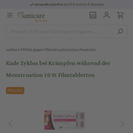
versandkostenfrei
ab 29 € und für E-Rezepte
weitere Mittel gegen Menstruationsbeschwerden
Kade Zyklus bei Krämpfen während der
Menstruation 10 St Filmtabletten
Pflanzlich