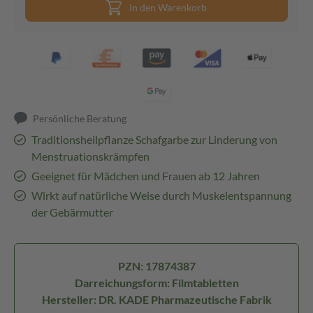
In den Warenkorb
Persönliche Beratung
Traditionsheilpflanze Schafgarbe zur Linderung von
Menstruationskrämpfen
Geeignet für Mädchen und Frauen ab 12 Jahren
Wirkt auf natürliche Weise durch Muskelentspannung
der Gebärmutter
PZN: 17874387
Darreichungsform: Filmtabletten
Hersteller: DR. KADE Pharmazeutische Fabrik