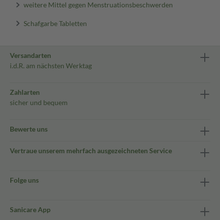
weitere Mittel gegen Menstruationsbeschwerden
Schafgarbe Tabletten
Versandarten
i.d.R. am nächsten Werktag
Zahlarten
sicher und bequem
Bewerte uns
Vertraue unserem mehrfach ausgezeichneten Service
Folge uns
Sanicare App