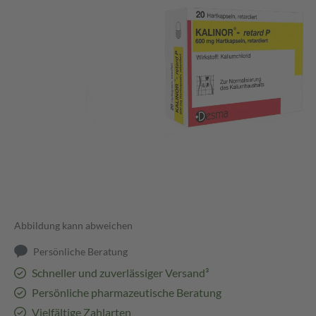
Abbildung kann abweichen
Persönliche Beratung
Schneller und zuverlässiger Versand³
Persönliche pharmazeutische Beratung
Vielfältige Zahlarten