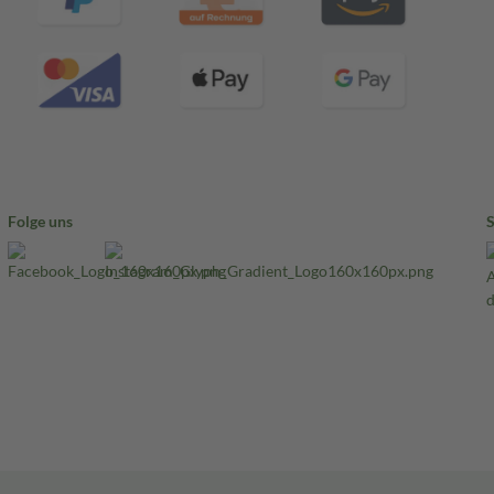
Folge uns