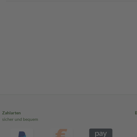
Zahlarten
sicher und bequem