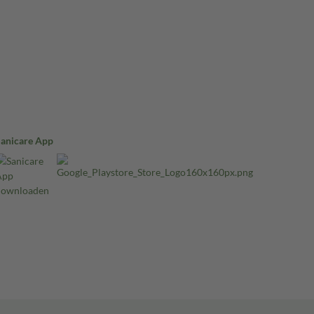
Sanicare App