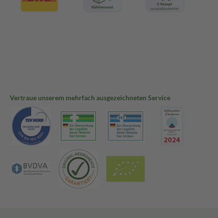
Vertraue unserem mehrfach ausgezeichneten Service