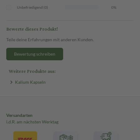
Unbefriedigend (0)
0%
Bewerte dieses Produkt!
Teile deine Erfahrungen mit anderen Kunden.
Bewertung schreiben
Weitere Produkte aus:
Kalium Kapseln
Versandarten
i.d.R. am nächsten Werktag