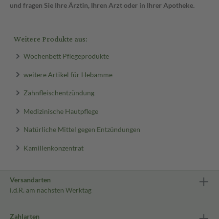
und fragen Sie Ihre Ärztin, Ihren Arzt oder in Ihrer Apotheke.
Weitere Produkte aus:
Wochenbett Pflegeprodukte
weitere Artikel für Hebamme
Zahnfleischentzündung
Medizinische Hautpflege
Natürliche Mittel gegen Entzündungen
Kamillenkonzentrat
Versandarten
i.d.R. am nächsten Werktag
Zahlarten