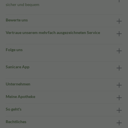
sicher und bequem
Bewerte uns
Vertraue unserem mehrfach ausgezeichneten Service
Folge uns
Sanicare App
Unternehmen
Meine Apotheke
So geht's
Rechtliches