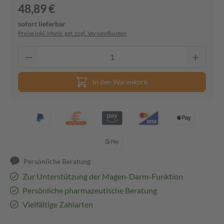
48,89 €
sofort lieferbar
Preise inkl. MwSt. ggf. zzgl. Versandkosten
In den Warenkorb
Persönliche Beratung
Zur Unterstützung der Magen-Darm-Funktion
Persönliche pharmazeutische Beratung
Vielfältige Zahlarten