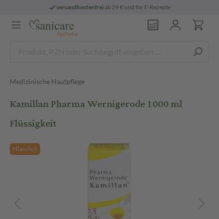
versandkostenfrei
ab 29 € und für E-Rezepte
Medizinische Hautpflege
Kamillan Pharma Wernigerode 1000 ml
Flüssigkeit
Pflanzlich