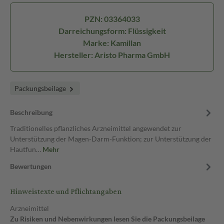
PZN: 03364033
Darreichungsform: Flüssigkeit
Marke: Kamillan
Hersteller: Aristo Pharma GmbH
Packungsbeilage
Beschreibung
Traditionelles pflanzliches Arzneimittel angewendet zur
Unterstützung der Magen-Darm-Funktion; zur Unterstützung der
Hautfun…
Mehr
Bewertungen
Hinweistexte und Pflichtangaben
Arzneimittel
Zu Risiken und Nebenwirkungen lesen Sie die Packungsbeilage