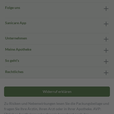
Folge uns
Sanicare App
Unternehmen
Meine Apotheke
So geht's
Rechtliches
Widerruf erklären
Zu Risiken und Nebenwirkungen lesen Sie die Packungsbeilage und
fragen Sie Ihre Ärztin, Ihren Arzt oder in Ihrer Apotheke. AVP: