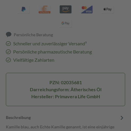
Persönliche Beratung
Schneller und zuverlässiger Versand³
Persönliche pharmazeutische Beratung
Vielfältige Zahlarten
PZN: 02035681
Darreichungsform: Ätherisches Öl
Hersteller: Primavera Life GmbH
Beschreibung
Kamille blau, auch Echte Kamille genannt, ist eine einjährige