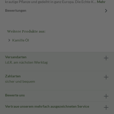
krautige Pflanze und gedeiht in ganz Europa. Die Echte K…
Mehr
Bewertungen
Weitere Produkte aus:
Kamille Öl
Versandarten
i.d.R. am nächsten Werktag
Zahlarten
sicher und bequem
Bewerte uns
Vertraue unserem mehrfach ausgezeichneten Service