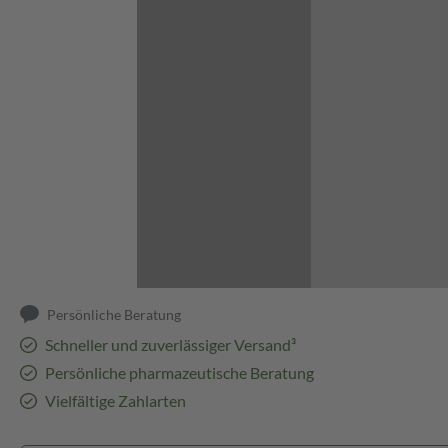
Abbildung kann abweichen
Persönliche Beratung
Schneller und zuverlässiger Versand³
Persönliche pharmazeutische Beratung
Vielfältige Zahlarten