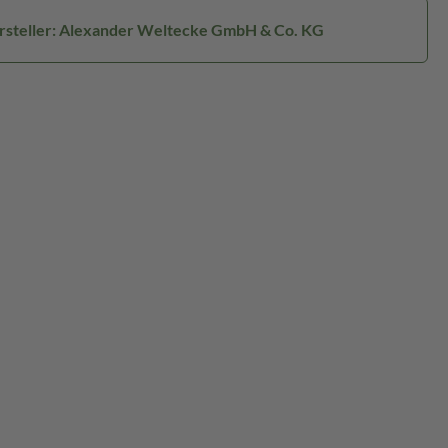
rsteller: Alexander Weltecke GmbH & Co. KG