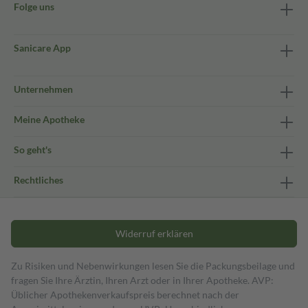
Folge uns
Sanicare App
Unternehmen
Meine Apotheke
So geht's
Rechtliches
Widerruf erklären
Zu Risiken und Nebenwirkungen lesen Sie die Packungsbeilage und
fragen Sie Ihre Ärztin, Ihren Arzt oder in Ihrer Apotheke. AVP:
Üblicher Apothekenverkaufspreis berechnet nach der