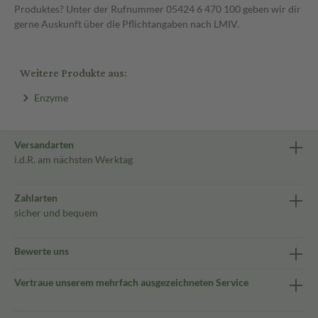
Produktes? Unter der Rufnummer 05424 6 470 100 geben wir dir
gerne Auskunft über die Pflichtangaben nach LMIV.
Weitere Produkte aus:
Enzyme
Versandarten
i.d.R. am nächsten Werktag
Zahlarten
sicher und bequem
Bewerte uns
Vertraue unserem mehrfach ausgezeichneten Service