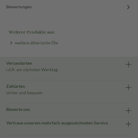
Bewertungen
Weitere Produkte aus:
weitere ätherische Öle
Versandarten
i.d.R. am nächsten Werktag
Zahlarten
sicher und bequem
Bewerte uns
Vertraue unserem mehrfach ausgezeichneten Service