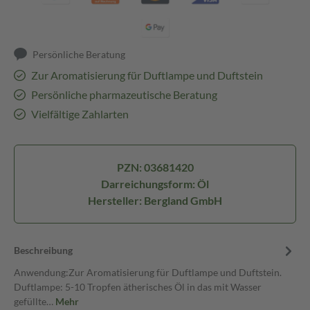
Persönliche Beratung
Zur Aromatisierung für Duftlampe und Duftstein
Persönliche pharmazeutische Beratung
Vielfältige Zahlarten
PZN: 03681420
Darreichungsform: Öl
Hersteller: Bergland GmbH
Beschreibung
Anwendung:Zur Aromatisierung für Duftlampe und Duftstein.
Duftlampe: 5-10 Tropfen ätherisches Öl in das mit Wasser
gefüllte…
Mehr