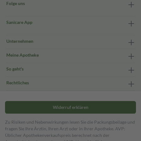
Folge uns
Sanicare App
Unternehmen
Meine Apotheke
So geht's
Rechtliches
Widerruf erklären
Zu Risiken und Nebenwirkungen lesen Sie die Packungsbeilage und
fragen Sie Ihre Ärztin, Ihren Arzt oder in Ihrer Apotheke. AVP:
Üblicher Apothekenverkaufspreis berechnet nach der