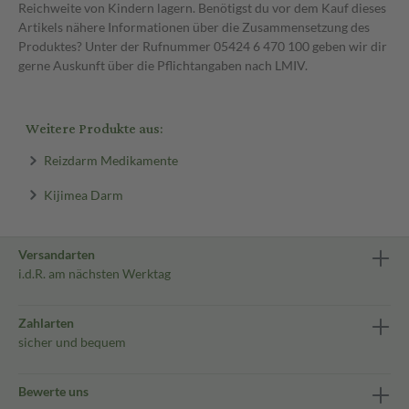
Reichweite von Kindern lagern. Benötigst du vor dem Kauf dieses
Artikels nähere Informationen über die Zusammensetzung des
Produktes? Unter der Rufnummer 05424 6 470 100 geben wir dir
gerne Auskunft über die Pflichtangaben nach LMIV.
Weitere Produkte aus:
Reizdarm Medikamente
Kijimea Darm
Versandarten
i.d.R. am nächsten Werktag
Zahlarten
sicher und bequem
Bewerte uns