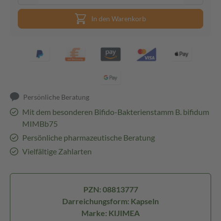
In den Warenkorb
Persönliche Beratung
Mit dem besonderen Bifido-Bakterienstamm B. bifidum
MIMBb75
Persönliche pharmazeutische Beratung
Vielfältige Zahlarten
PZN: 08813777
Darreichungsform: Kapseln
Marke: KIJIMEA