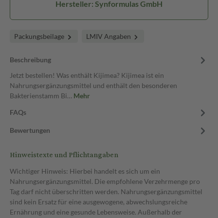
Hersteller: Synformulas GmbH
Packungsbeilage
LMIV Angaben
Beschreibung
Jetzt bestellen! Was enthält Kijimea? Kijimea ist ein
Nahrungsergänzungsmittel und enthält den besonderen
Bakterienstamm Bi…
Mehr
FAQs
Bewertungen
Hinweistexte und Pflichtangaben
Wichtiger Hinweis: Hierbei handelt es sich um ein
Nahrungsergänzungsmittel. Die empfohlene Verzehrmenge pro
Tag darf nicht überschritten werden. Nahrungsergänzungsmittel
sind kein Ersatz für eine ausgewogene, abwechslungsreiche
Ernährung und eine gesunde Lebensweise. Außerhalb der