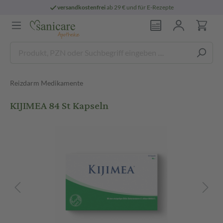
versandkostenfrei
ab 29 € und für E-Rezepte
Reizdarm Medikamente
KIJIMEA 84 St Kapseln