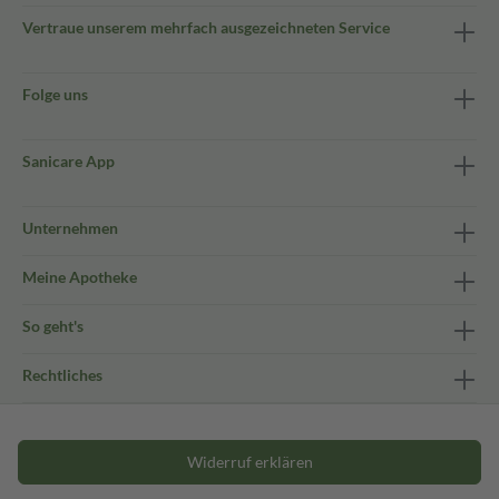
Vertraue unserem mehrfach ausgezeichneten Service
Folge uns
Sanicare App
Unternehmen
Meine Apotheke
So geht's
Rechtliches
Widerruf erklären