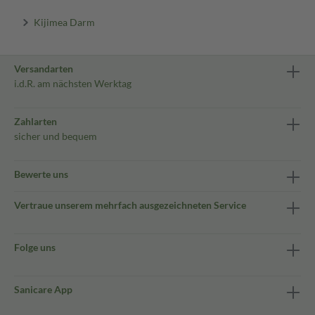
Kijimea Darm
Versandarten
i.d.R. am nächsten Werktag
Zahlarten
sicher und bequem
Bewerte uns
Vertraue unserem mehrfach ausgezeichneten Service
Folge uns
Sanicare App