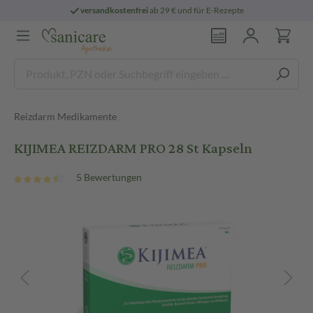
versandkostenfrei
ab 29 € und für E-Rezepte
Reizdarm Medikamente
KIJIMEA REIZDARM PRO 28 St Kapseln
5 Bewertungen