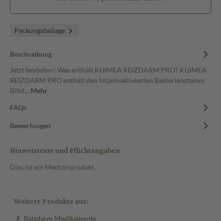
Packungsbeilage
Beschreibung
Jetzt bestellen! Was enthält KIJIMEA REIZDARM PRO? KIJIMEA
REIZDARM PRO enthält den hitzeinaktivierten Bakterienstamm
Bifid…
Mehr
FAQs
Bewertungen
Hinweistexte und Pflichtangaben
Dies ist ein Medizinprodukt.
Weitere Produkte aus:
Reizdarm Medikamente