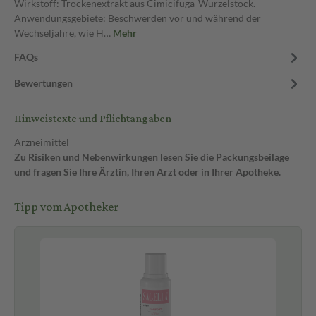
Wirkstoff: Trockenextrakt aus Cimicifuga-Wurzelstock.
Anwendungsgebiete: Beschwerden vor und während der
Wechseljahre, wie H…
Mehr
FAQs
Bewertungen
Hinweistexte und Pflichtangaben
Arzneimittel
Zu Risiken und Nebenwirkungen lesen Sie die Packungsbeilage
und fragen Sie Ihre Ärztin, Ihren Arzt oder in Ihrer Apotheke.
Tipp vom Apotheker