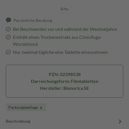
Persönliche Beratung
Bei Beschwerden vor und während der Wechseljahre
Enthält einen Trockenextrakt aus Cimicifuga-
Wurzelstock
Nur zweimal tägliche eine Tablette einzunehmen
PZN: 02398538
Darreichungsform: Filmtabletten
Hersteller: Bionorica SE
Packungsbeilage
Beschreibung