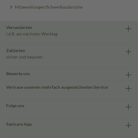
Hitzewallungen/Schweißausbrüche
Versandarten
i.d.R. am nächsten Werktag
Zahlarten
sicher und bequem
Bewerte uns
Vertraue unserem mehrfach ausgezeichneten Service
Folge uns
Sanicare App