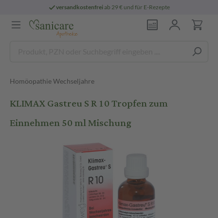
versandkostenfrei
ab 29 € und für E-Rezepte
Homöopathie Wechseljahre
KLIMAX Gastreu S R 10 Tropfen zum
Einnehmen 50 ml Mischung