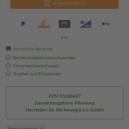
In den Warenkorb
Persönliche Beratung
Bei Wechseljahresbeschwerden
Für erwachsene Frauen
Tropfen zum Einnehmen
PZN: 01686637
Darreichungsform: Mischung
Hersteller: Dr. Reckeweg & Co. GmbH
Packungsbeilage