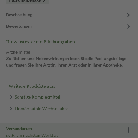
Beschreibung
Bewertungen
Hinweistexte und Pflichtangaben
Arzneimittel
Zu Risiken und Nebenwirkungen lesen Sie die Packungsbeilage
und fragen Sie Ihre Ärztin, Ihren Arzt oder in Ihrer Apotheke.
Weitere Produkte aus:
Sonstige Komplexmittel
Homöopathie Wechseljahre
Versandarten
i.d.R. am nächsten Werktag