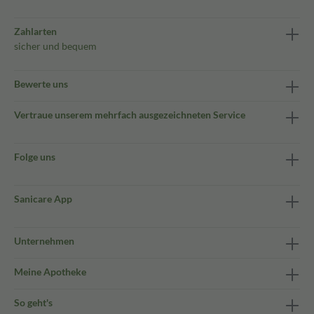
Zahlarten
sicher und bequem
Bewerte uns
Vertraue unserem mehrfach ausgezeichneten Service
Folge uns
Sanicare App
Unternehmen
Meine Apotheke
So geht's