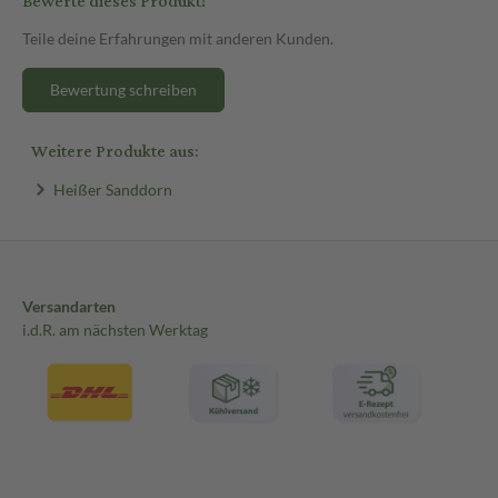
Bewerte dieses Produkt!
Teile deine Erfahrungen mit anderen Kunden.
Bewertung schreiben
Weitere Produkte aus:
Heißer Sanddorn
Versandarten
i.d.R. am nächsten Werktag