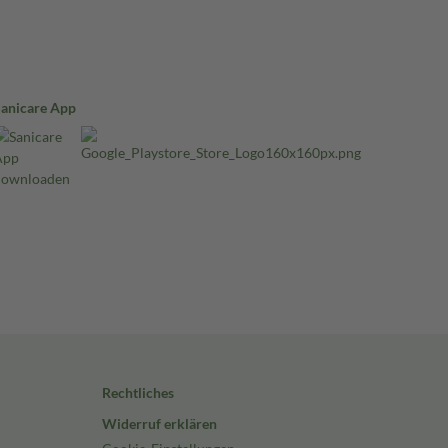
Sanicare App
Rechtliches
Widerruf erklären