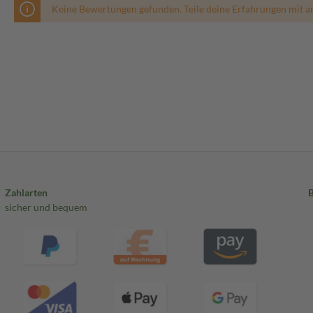
Keine Bewertungen gefunden. Teile deine Erfahrungen mit a
Zahlarten
sicher und bequem