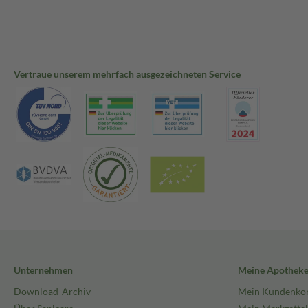
Vertraue unserem mehrfach ausgezeichneten Service
Unternehmen
Meine Apothek
Download-Archiv
Mein Kundenko