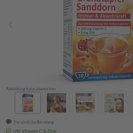
Abbildung kann abweichen
Persönliche Beratung
Mit Vitamin C & Zink