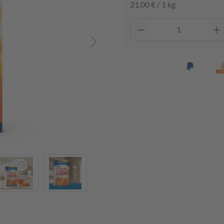
21,00 € / 1 kg