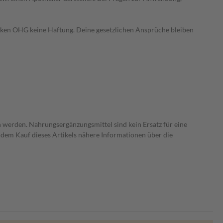
heken OHG keine Haftung. Deine gesetzlichen Ansprüche bleiben
 werden. Nahrungsergänzungsmittel sind kein Ersatz für eine
dem Kauf dieses Artikels nähere Informationen über die