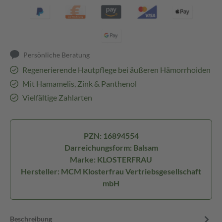
Persönliche Beratung
Regenerierende Hautpflege bei äußeren Hämorrhoiden
Mit Hamamelis, Zink & Panthenol
Vielfältige Zahlarten
PZN: 16894554
Darreichungsform: Balsam
Marke: KLOSTERFRAU
Hersteller: MCM Klosterfrau Vertriebsgesellschaft
mbH
Beschreibung