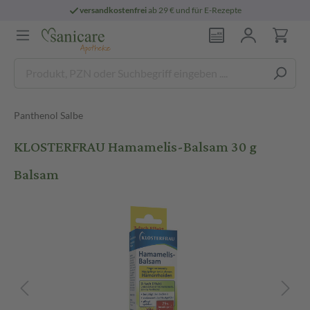
versandkostenfrei
ab 29 € und für E-Rezepte
Panthenol Salbe
KLOSTERFRAU Hamamelis-Balsam 30 g
Balsam