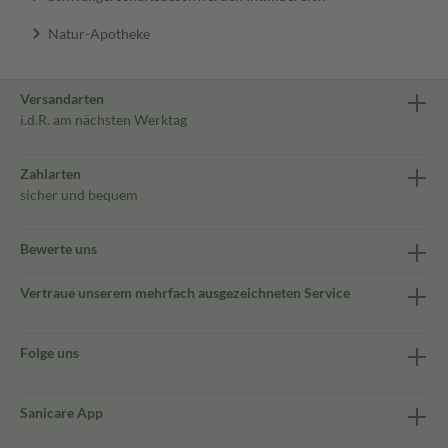
Natur-Apotheke
Versandarten
i.d.R. am nächsten Werktag
Zahlarten
sicher und bequem
Bewerte uns
Vertraue unserem mehrfach ausgezeichneten Service
Folge uns
Sanicare App