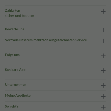
Zahlarten
sicher und bequem
Bewerte uns
Vertraue unserem mehrfach ausgezeichneten Service
Folge uns
Sanicare App
Unternehmen
Meine Apotheke
So geht's