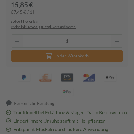
15,85 €
67,45 € / 1 l
sofort lieferbar
Preise inkl. MwSt. ggf. zzgl. Versandkosten
In den Warenkorb
Persönliche Beratung
Traditionell bei Erkältung & Magen-Darm Beschwerden
Lindert innere Unruhe sanft mit Heilpflanzen
Entspannt Muskeln durch äußere Anwendung