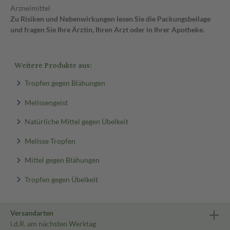
Arzneimittel
Zu Risiken und Nebenwirkungen lesen Sie die Packungsbeilage
und fragen Sie Ihre Ärztin, Ihren Arzt oder in Ihrer Apotheke.
Weitere Produkte aus:
Tropfen gegen Blähungen
Melissengeist
Natürliche Mittel gegen Übelkeit
Melisse Tropfen
Mittel gegen Blähungen
Tropfen gegen Übelkeit
Versandarten
i.d.R. am nächsten Werktag