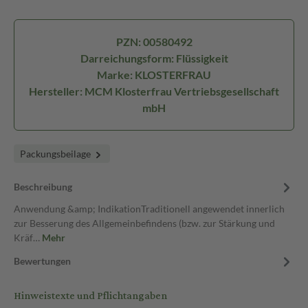
PZN: 00580492
Darreichungsform: Flüssigkeit
Marke: KLOSTERFRAU
Hersteller: MCM Klosterfrau Vertriebsgesellschaft
mbH
Packungsbeilage
Beschreibung
Anwendung &amp; IndikationTraditionell angewendet innerlich
zur Besserung des Allgemeinbefindens (bzw. zur Stärkung und
Kräf…
Mehr
Bewertungen
Hinweistexte und Pflichtangaben