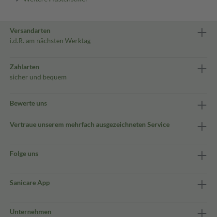
Versandarten
i.d.R. am nächsten Werktag
Zahlarten
sicher und bequem
Bewerte uns
Vertraue unserem mehrfach ausgezeichneten Service
Folge uns
Sanicare App
Unternehmen