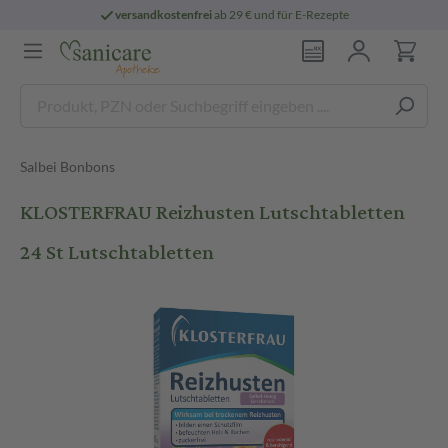
versandkostenfrei
ab 29 € und für E-Rezepte
Salbei Bonbons
KLOSTERFRAU Reizhusten Lutschtabletten
24 St Lutschtabletten