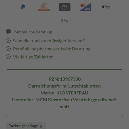
Persönliche Beratung
Schneller und zuverlässiger Versand³
Persönliche pharmazeutische Beratung
Vielfältige Zahlarten
PZN: 13967330
Darreichungsform: Lutschtabletten
Marke: KLOSTERFRAU
Hersteller: MCM Klosterfrau Vertriebsgesellschaft
mbH
Packungsbeilage