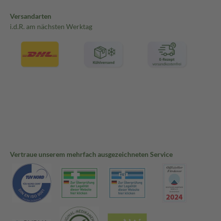
Versandarten
i.d.R. am nächsten Werktag
Vertraue unserem mehrfach ausgezeichneten Service