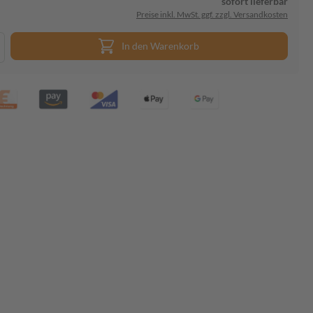
sofort lieferbar
Preise inkl. MwSt. ggf. zzgl. Versandkosten
In den Warenkorb