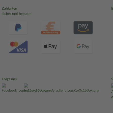
Zahlarten
sicher und bequem
Folge uns