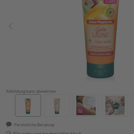
Abbildung kann abweichen
Persönliche Beratung
Für zarte und geschmeidige Haut