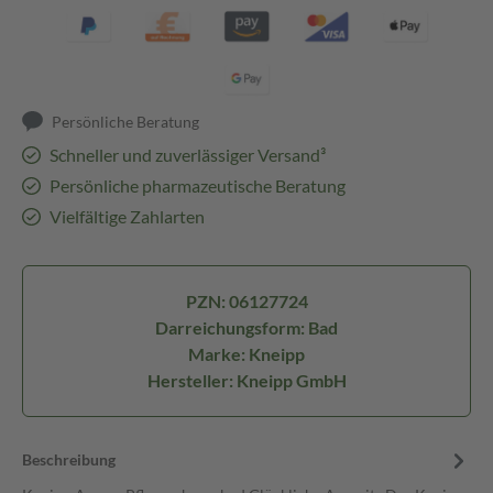
Persönliche Beratung
Schneller und zuverlässiger Versand³
Persönliche pharmazeutische Beratung
Vielfältige Zahlarten
PZN: 06127724
Darreichungsform: Bad
Marke: Kneipp
Hersteller: Kneipp GmbH
Beschreibung