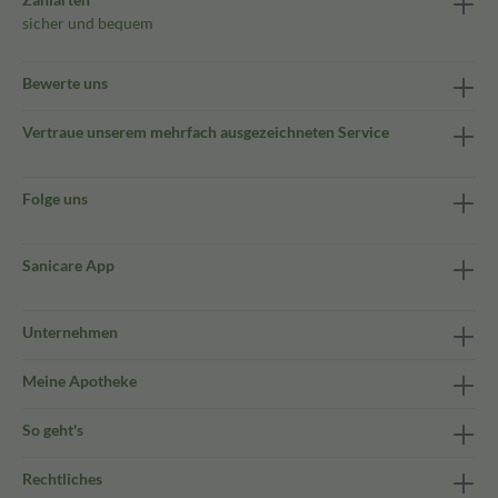
sicher und bequem
Bewerte uns
Vertraue unserem mehrfach ausgezeichneten Service
Folge uns
Sanicare App
Unternehmen
Meine Apotheke
So geht's
Rechtliches